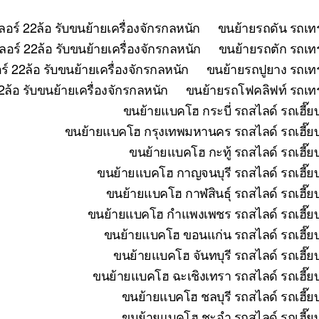
อร์ 22ล้อ รับขนย้ายเครื่องจักรกลหนัก
ขนย้ายรถดัน รถเทร
อร์ 22ล้อ รับขนย้ายเครื่องจักรกลหนัก
ขนย้ายรถตัก รถเทร
 22ล้อ รับขนย้ายเครื่องจักรกลหนัก
ขนย้ายรถปูยาง รถเทร
ล้อ รับขนย้ายเครื่องจักรกลหนัก
ขนย้ายรถโฟคลิฟท์ รถเทรล
ขนย้ายแบคโฮ กระบี่ รถสไลด์ รถเฮี๊ย
ขนย้ายแบคโฮ กรุงเทพมหานคร รถสไลด์ รถเฮี๊ยบ 
ขนย้ายแบคโฮ กะทู้ รถสไลด์ รถเฮี๊ย
ขนย้ายแบคโฮ กาญจนบุรี รถสไลด์ รถเฮี๊ยบ
ขนย้ายแบคโฮ กาฬสินธุ์ รถสไลด์ รถเฮี๊ย
ขนย้ายแบคโฮ กำแพงเพชร รถสไลด์ รถเฮี๊ยบ 
ขนย้ายแบคโฮ ขอนแก่น รถสไลด์ รถเฮี๊ยบ
ขนย้ายแบคโฮ จันทบุรี รถสไลด์ รถเฮี๊ย
ขนย้ายแบคโฮ ฉะเชิงเทรา รถสไลด์ รถเฮี๊ยบ
ขนย้ายแบคโฮ ชลบุรี รถสไลด์ รถเฮี๊ย
ขนย้ายแบคโฮ ชะอำ รถสไลด์ รถเฮี๊ยบ