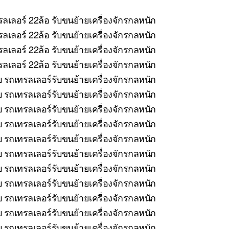
ลเลอร์ 22ล้อ รับขนย้ายเครื่องจักรกลหนัก
ลเลอร์ 22ล้อ รับขนย้ายเครื่องจักรกลหนัก
ลเลอร์ 22ล้อ รับขนย้ายเครื่องจักรกลหนัก
เลอร์ 22ล้อ รับขนย้ายเครื่องจักรกลหนัก
บ รถเทรลเลอร์รับขนย้ายเครื่องจักรกลหนัก
รถเทรลเลอร์รับขนย้ายเครื่องจักรกลหนัก
บ รถเทรลเลอร์รับขนย้ายเครื่องจักรกลหนัก
 รถเทรลเลอร์รับขนย้ายเครื่องจักรกลหนัก
บ รถเทรลเลอร์รับขนย้ายเครื่องจักรกลหนัก
รถเทรลเลอร์รับขนย้ายเครื่องจักรกลหนัก
 รถเทรลเลอร์รับขนย้ายเครื่องจักรกลหนัก
บ รถเทรลเลอร์รับขนย้ายเครื่องจักรกลหนัก
 รถเทรลเลอร์รับขนย้ายเครื่องจักรกลหนัก
บ รถเทรลเลอร์รับขนย้ายเครื่องจักรกลหนัก
 รถเทรลเลอร์รับขนย้ายเครื่องจักรกลหนัก