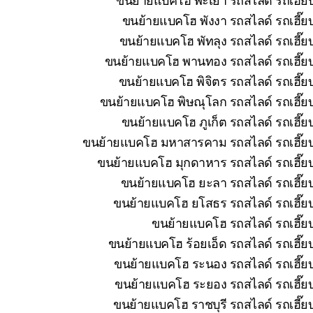
ขนย้ายแบคโฮ พังงา รถสไลด์ รถเฮี๊ยบ
ขนย้ายแบคโฮ พัทลุง รถสไลด์ รถเฮี๊ย
ขนย้ายแบคโฮ พานทอง รถสไลด์ รถเฮี๊ยบ 
ขนย้ายแบคโฮ พิจิตร รถสไลด์ รถเฮี๊ย
ขนย้ายแบคโฮ พิษณุโลก รถสไลด์ รถเฮี๊ยบ
ขนย้ายแบคโฮ ภูเก็ต รถสไลด์ รถเฮี๊ย
ขนย้ายแบคโฮ มหาสารคาม รถสไลด์ รถเฮี๊ยบ 
ขนย้ายแบคโฮ มุกดาหาร รถสไลด์ รถเฮี๊ยบ
ขนย้ายแบคโฮ ยะลา รถสไลด์ รถเฮี๊ยบ
ขนย้ายแบคโฮ ยโสธร รถสไลด์ รถเฮี๊ยบ
ขนย้ายแบคโฮ รถสไลด์ รถเฮี๊ยบ
ขนย้ายแบคโฮ ร้อยเอ็ด รถสไลด์ รถเฮี๊ย
ขนย้ายแบคโฮ ระนอง รถสไลด์ รถเฮี๊ยบ
ขนย้ายแบคโฮ ระยอง รถสไลด์ รถเฮี๊ยบ
ขนย้ายแบคโฮ ราชบุรี รถสไลด์ รถเฮี๊ย