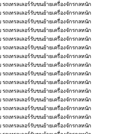
 รถเทรลเลอร์รับขนย้ายเครื่องจักรกลหนัก
 รถเทรลเลอร์รับขนย้ายเครื่องจักรกลหนัก
 รถเทรลเลอร์รับขนย้ายเครื่องจักรกลหนัก
 รถเทรลเลอร์รับขนย้ายเครื่องจักรกลหนัก
 รถเทรลเลอร์รับขนย้ายเครื่องจักรกลหนัก
 รถเทรลเลอร์รับขนย้ายเครื่องจักรกลหนัก
บ รถเทรลเลอร์รับขนย้ายเครื่องจักรกลหนัก
บ รถเทรลเลอร์รับขนย้ายเครื่องจักรกลหนัก
ยบ รถเทรลเลอร์รับขนย้ายเครื่องจักรกลหนัก
 รถเทรลเลอร์รับขนย้ายเครื่องจักรกลหนัก
บ รถเทรลเลอร์รับขนย้ายเครื่องจักรกลหนัก
บ รถเทรลเลอร์รับขนย้ายเครื่องจักรกลหนัก
รถเทรลเลอร์รับขนย้ายเครื่องจักรกลหนัก
 รถเทรลเลอร์รับขนย้ายเครื่องจักรกลหนัก
 รถเทรลเลอร์รับขนย้ายเครื่องจักรกลหนัก
 รถเทรลเลอร์รับขนย้ายเครื่องจักรกลหนัก