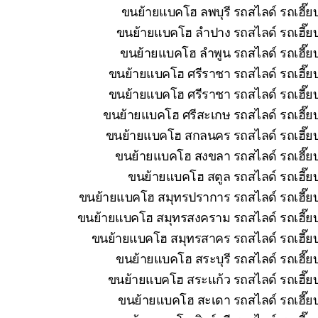
ขนย้ายแบคโฮ ลพบุรี รถสไลด์ รถเฮี๊ย
ขนย้ายแบคโฮ ลำปาง รถสไลด์ รถเฮี๊ยบ
ขนย้ายแบคโฮ ลำพูน รถสไลด์ รถเฮี๊ยบ
ขนย้ายแบคโฮ ศรีราชา รถสไลด์ รถเฮี๊ยบ
ขนย้ายแบคโฮ ศรีราชา รถสไลด์ รถเฮี๊ยบ
ขนย้ายแบคโฮ ศรีสะเกษ รถสไลด์ รถเฮี๊ยบ
ขนย้ายแบคโฮ สกลนคร รถสไลด์ รถเฮี๊ยบ 
ขนย้ายแบคโฮ สงขลา รถสไลด์ รถเฮี๊ยบ
ขนย้ายแบคโฮ สตูล รถสไลด์ รถเฮี๊ยบ
ขนย้ายแบคโฮ สมุทรปราการ รถสไลด์ รถเฮี๊ยบ
ขนย้ายแบคโฮ สมุทรสงคราม รถสไลด์ รถเฮี๊ยบ 
ขนย้ายแบคโฮ สมุทรสาคร รถสไลด์ รถเฮี๊ยบ
ขนย้ายแบคโฮ สระบุรี รถสไลด์ รถเฮี๊ย
ขนย้ายแบคโฮ สระแก้ว รถสไลด์ รถเฮี๊ยบ
ขนย้ายแบคโฮ สะเดา รถสไลด์ รถเฮี๊ยบ