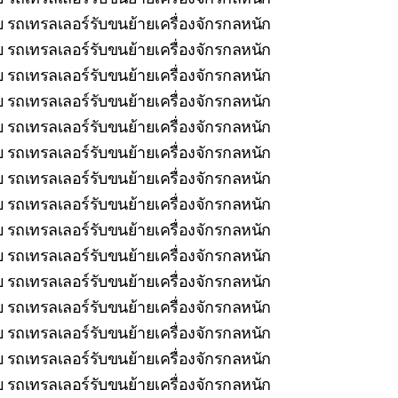
 รถเทรลเลอร์รับขนย้ายเครื่องจักรกลหนัก
บ รถเทรลเลอร์รับขนย้ายเครื่องจักรกลหนัก
 รถเทรลเลอร์รับขนย้ายเครื่องจักรกลหนัก
 รถเทรลเลอร์รับขนย้ายเครื่องจักรกลหนัก
บ รถเทรลเลอร์รับขนย้ายเครื่องจักรกลหนัก
 รถเทรลเลอร์รับขนย้ายเครื่องจักรกลหนัก
 รถเทรลเลอร์รับขนย้ายเครื่องจักรกลหนัก
บ รถเทรลเลอร์รับขนย้ายเครื่องจักรกลหนัก
รถเทรลเลอร์รับขนย้ายเครื่องจักรกลหนัก
รถเทรลเลอร์รับขนย้ายเครื่องจักรกลหนัก
รถเทรลเลอร์รับขนย้ายเครื่องจักรกลหนัก
 รถเทรลเลอร์รับขนย้ายเครื่องจักรกลหนัก
รถเทรลเลอร์รับขนย้ายเครื่องจักรกลหนัก
 รถเทรลเลอร์รับขนย้ายเครื่องจักรกลหนัก
 รถเทรลเลอร์รับขนย้ายเครื่องจักรกลหนัก