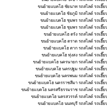
ขนย้ายแบคโฮ ชัยนาท รถสไลด์ รถเฮี๊ยบ
ขนย้ายแบคโฮ ชัยภูมิ รถสไลด์ รถเฮี๊ย
ขนย้ายแบคโฮ ชุมพร รถสไลด์ รถเฮี๊ยบ
ขนย้ายแบคโฮ ชุมพร รถสไลด์ รถเฮี๊ยบ
ขนย้ายแบคโฮ ตรัง รถสไลด์ รถเฮี๊ย
ขนย้ายแบคโฮ ตราด รถสไลด์ รถเฮี๊ยบ
ขนย้ายแบคโฮ ตาก รถสไลด์ รถเฮี๊ยบ
ขนย้ายแบคโฮ ทุ่งสง รถสไลด์ รถเฮี๊ย
ขนย้ายแบคโฮ นครนายก รถสไลด์ รถเฮี๊ยบ 
ขนย้ายแบคโฮ นครปฐม รถสไลด์ รถเฮี๊ยบ 
ขนย้ายแบคโฮ นครพนม รถสไลด์ รถเฮี๊ยบ 
ขนย้ายแบคโฮ นครราชสีมา รถสไลด์ รถเฮี๊ยบ
ขนย้ายแบคโฮ นครศรีธรรมราช รถสไลด์ รถเฮี๊ยบ 
ขนย้ายแบคโฮ นครสวรรค์ รถสไลด์ รถเฮี๊ยบ
ขนย้ายแบคโฮ นนทบุรี รถสไลด์ รถเฮี๊ยบ