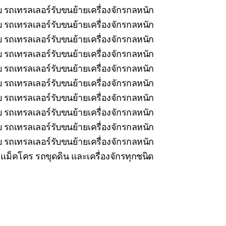
 รถเทรลเลอร์รับขนย้ายเครื่องจักรกลหนัก
บ รถเทรลเลอร์รับขนย้ายเครื่องจักรกลหนัก
 รถเทรลเลอร์รับขนย้ายเครื่องจักรกลหนัก
บ รถเทรลเลอร์รับขนย้ายเครื่องจักรกลหนัก
 รถเทรลเลอร์รับขนย้ายเครื่องจักรกลหนัก
 รถเทรลเลอร์รับขนย้ายเครื่องจักรกลหนัก
 รถเทรลเลอร์รับขนย้ายเครื่องจักรกลหนัก
 รถเทรลเลอร์รับขนย้ายเครื่องจักรกลหนัก
 รถเทรลเลอร์รับขนย้ายเครื่องจักรกลหนัก
 รถเทรลเลอร์รับขนย้ายเครื่องจักรกลหนัก
ม็คโคร รถขุดดิน และเครื่องจักรทุกชนิด