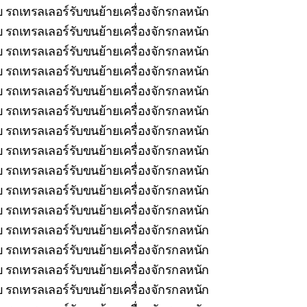
บ รถเทรลเลอร์รับขนย้ายเครื่องจักรกลหนัก
 รถเทรลเลอร์รับขนย้ายเครื่องจักรกลหนัก
 รถเทรลเลอร์รับขนย้ายเครื่องจักรกลหนัก
 รถเทรลเลอร์รับขนย้ายเครื่องจักรกลหนัก
 รถเทรลเลอร์รับขนย้ายเครื่องจักรกลหนัก
 รถเทรลเลอร์รับขนย้ายเครื่องจักรกลหนัก
รถเทรลเลอร์รับขนย้ายเครื่องจักรกลหนัก
 รถเทรลเลอร์รับขนย้ายเครื่องจักรกลหนัก
 รถเทรลเลอร์รับขนย้ายเครื่องจักรกลหนัก
 รถเทรลเลอร์รับขนย้ายเครื่องจักรกลหนัก
รถเทรลเลอร์รับขนย้ายเครื่องจักรกลหนัก
 รถเทรลเลอร์รับขนย้ายเครื่องจักรกลหนัก
บ รถเทรลเลอร์รับขนย้ายเครื่องจักรกลหนัก
 รถเทรลเลอร์รับขนย้ายเครื่องจักรกลหนัก
 รถเทรลเลอร์รับขนย้ายเครื่องจักรกลหนัก