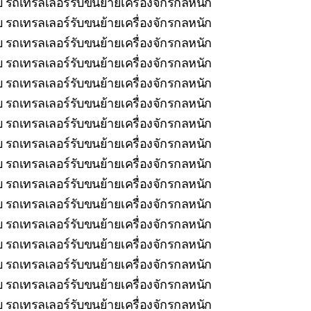
ยบ รถเทรลเลอร์รับขนย้ายเครื่องจักรกลหนัก
บ รถเทรลเลอร์รับขนย้ายเครื่องจักรกลหนัก
บ รถเทรลเลอร์รับขนย้ายเครื่องจักรกลหนัก
บ รถเทรลเลอร์รับขนย้ายเครื่องจักรกลหนัก
บ รถเทรลเลอร์รับขนย้ายเครื่องจักรกลหนัก
รถเทรลเลอร์รับขนย้ายเครื่องจักรกลหนัก
 รถเทรลเลอร์รับขนย้ายเครื่องจักรกลหนัก
บ รถเทรลเลอร์รับขนย้ายเครื่องจักรกลหนัก
 รถเทรลเลอร์รับขนย้ายเครื่องจักรกลหนัก
 รถเทรลเลอร์รับขนย้ายเครื่องจักรกลหนัก
 รถเทรลเลอร์รับขนย้ายเครื่องจักรกลหนัก
 รถเทรลเลอร์รับขนย้ายเครื่องจักรกลหนัก
บ รถเทรลเลอร์รับขนย้ายเครื่องจักรกลหนัก
บ รถเทรลเลอร์รับขนย้ายเครื่องจักรกลหนัก
บ รถเทรลเลอร์รับขนย้ายเครื่องจักรกลหนัก
 รถเทรลเลอร์รับขนย้ายเครื่องจักรกลหนัก