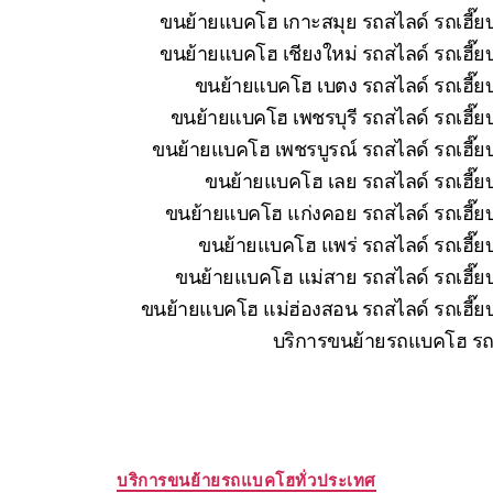
ขนย้ายแบคโฮ เกาะสมุย รถสไลด์ รถเฮี๊ยบ
ขนย้ายแบคโฮ เชียงใหม่ รถสไลด์ รถเฮี๊ย
ขนย้ายแบคโฮ เบตง รถสไลด์ รถเฮี๊ยบ
ขนย้ายแบคโฮ เพชรบุรี รถสไลด์ รถเฮี๊ย
ขนย้ายแบคโฮ เพชรบูรณ์ รถสไลด์ รถเฮี๊ยบ
ขนย้ายแบคโฮ เลย รถสไลด์ รถเฮี๊ยบ
ขนย้ายแบคโฮ แก่งคอย รถสไลด์ รถเฮี๊ยบ
ขนย้ายแบคโฮ แพร่ รถสไลด์ รถเฮี๊ยบ
ขนย้ายแบคโฮ แม่สาย รถสไลด์ รถเฮี๊ยบ
ขนย้ายแบคโฮ แม่ฮ่องสอน รถสไลด์ รถเฮี๊ยบ
บริการขนย้ายรถแบคโฮ รถแ
Categories
บริการขนย้ายรถแบคโฮทั่วประเทศ