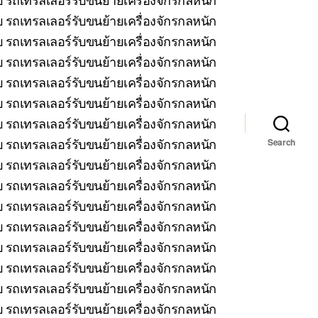
 รถเทรลเลอร์รับขนย้ายเครื่องจักรกลหนัก
บ รถเทรลเลอร์รับขนย้ายเครื่องจักรกลหนัก
รถเทรลเลอร์รับขนย้ายเครื่องจักรกลหนัก
บ รถเทรลเลอร์รับขนย้ายเครื่องจักรกลหนัก
 รถเทรลเลอร์รับขนย้ายเครื่องจักรกลหนัก
บ รถเทรลเลอร์รับขนย้ายเครื่องจักรกลหนัก
รถเทรลเลอร์รับขนย้ายเครื่องจักรกลหนัก
Search
 รถเทรลเลอร์รับขนย้ายเครื่องจักรกลหนัก
 รถเทรลเลอร์รับขนย้ายเครื่องจักรกลหนัก
 รถเทรลเลอร์รับขนย้ายเครื่องจักรกลหนัก
 รถเทรลเลอร์รับขนย้ายเครื่องจักรกลหนัก
บ รถเทรลเลอร์รับขนย้ายเครื่องจักรกลหนัก
 รถเทรลเลอร์รับขนย้ายเครื่องจักรกลหนัก
 รถเทรลเลอร์รับขนย้ายเครื่องจักรกลหนัก
บ รถเทรลเลอร์รับขนย้ายเครื่องจักรกลหนัก