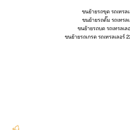
ขนย้ายรถขุด รถเทรลเล
ขนย้ายรถดั๊ม รถเทรลเล
ขนย้ายรถบด รถเทรลเลอร์
ขนย้ายรถเกรด รถเทรลเลอร์ 22