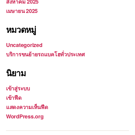
สิงหาคม 2025
เมษายน 2025
หมวดหมู่
Uncategorized
บริการขนย้ายรถแบคโฮทั่วประเทศ
นิยาม
เข้าสู่ระบบ
เข้าฟีด
แสดงความเห็นฟีด
WordPress.org