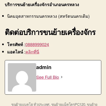
บริการขนย้ายเครื่องจักรอำเภอนครหลวง
นิคมอุตสาหกรรมนครหลวง (สหรัตนนครเดิม)
ติดต่อบริการ
ขนย้ายเครื่องจักร
:
0888999024
โทรศัพท์
:
คลิกที่นี่
แอดไลน์
admin
See Full Bio
ขนย้ายแบคโฮ ทั่วประเทศ
,
ขนย้ายแม็คโครPC120
,
ขนย้าย