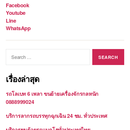
Facebook
Youtube
Line
WhatsApp
Search
for:
เรื่องล่าสุด
รถโลเบท 6 เพลา ขนย้ายเครื่องจักรกลหนัก
0888999024
บริการลากรถบรรทุกฉุกเฉิน 24 ชม. ทั่วประเทศ
บริการขนย้ายรถแบคโฮทั่วประเทศไทย