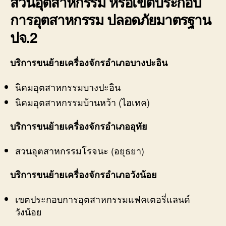
สวนอุตสาหกรรม หรือเขตประกอบ
การอุตสาหกรรม ปลอดภัยมาตรฐาน
ปจ.2
บริการขนย้ายเครื่องจักรอำเภอบางปะอิน
นิคมอุตสาหกรรมบางปะอิน
นิคมอุตสาหกรรมบ้านหว้า (ไฮเทค)
บริการขนย้ายเครื่องจักรอำเภออุทัย
สวนอุตสาหกรรมโรจนะ (อยุธยา)
บริการขนย้ายเครื่องจักรอำเภอวังน้อย
เขตประกอบการอุตสาหกรรมแฟคเตอรี่แลนด์
วังน้อย