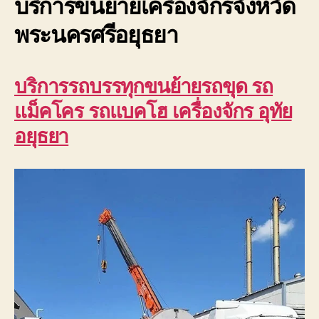
บริการขนย้ายเครื่องจักรจังหวัด
พระนครศรีอยุธยา
บริการรถบรรทุกขนย้ายรถขุด รถ
แม็คโคร รถแบคโฮ เครื่องจักร อุทัย
อยุธยา