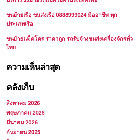
ขนย้ายเรือ ขนส่งเรือ 0888999024 มืออาชีพ ทุก
ประเภทเรือ
ขนย้ายแม็คโคร ราคาถูก รถรับจ้างขนส่งเครื่องจักรทั่ว
ไทย
ความเห็นล่าสุด
คลังเก็บ
สิงหาคม 2026
พฤษภาคม 2026
มีนาคม 2026
กันยายน 2025