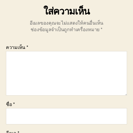
ใส่ความเห็น
อีเมลของคุณจะไม่แสดงให้คนอื่นเห็น
ช่องข้อมูลจำเป็นถูกทำเครื่องหมาย
*
ความเห็น
*
ชื่อ
*
อีเมล
*