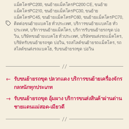
แม็คโครPC200
,
ขนย้ายแม็คโครPC200 CE
,
ขนย้าย
แม็คโครPC210
,
ขนย้ายแม็คโครPC30
,
ขนย้าย
แม็คโครPC45
,
ขนย้ายแม็คโครPC60
,
ขนย้ายแม็คโครPC70
,
ติดต่อขนย้ายแบคโฮ ทั่วประเทศ
,
บริการขนย้ายแบคโฮ ทั่ว
Tags
ประเทศ
,
บริการขนย้ายแม็คโคร
,
บริการรับขนย้ายรถขุด บ่อ
วิน
,
บริษัทขนย้ายแบคโฮ ทั่วประเทศ
,
บริษัทขนส่งรถแม็คโคร
,
บริษัทรับขนย้ายรถขุด บ่อวิน
,
รถสไลด์ขนย้ายรถแม็คโคร
,
รถ
สไลด์ขนส่งรถแบคโฮ
,
รับขนย้ายรถขุด บ่อวิน
←
รับขนย้ายรถขุด ปลวกแดง บริการขนย้ายเครื่องจักร
กลหนักทุกประเภท
→
รับขนย้ายรถขุด อุ้มผาง บริการขนส่งสินค้าผ่านด่าน
ชายแดนแม่สอด-เมียวดี