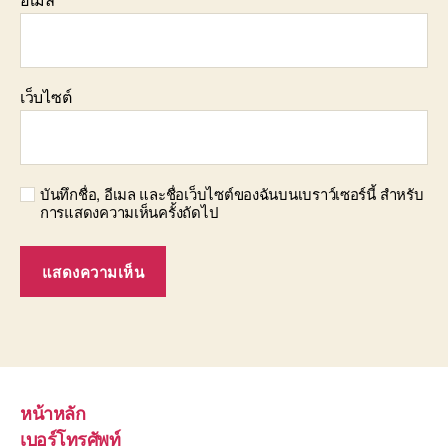
เว็บไซต์
บันทึกชื่อ, อีเมล และชื่อเว็บไซต์ของฉันบนเบราว์เซอร์นี้ สำหรับ
การแสดงความเห็นครั้งถัดไป
หน้าหลัก
เบอร์โทรศัพท์