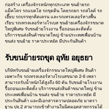
ก่อสร้าง เครื่องจักรหนักทุกประเภท ขนย้ายรถ
แม็คโคร รถแบคโฮ รถขุดดิน โดยรถยก รถสไลด์ รถ
เฮี๊ยบ รถบรรทุกติดเครน และรถเทรลเลอร์หางพื้น
เรียบ รถเทรลเลอร์หางโรเบส ขนย้ายเครื่องจักรขนาด
ใหญ่พิเศษ รับขนย้ายโรงงาน รื้อถอนและติดตั้ง
บริการขนส่งสินค้าขนาดใหญ่ ข้ามประเทศเพื่อนบ้าน
ขนส่ง ขนย้าย ราคาประหยัด มีประกันสินค้า
รับขนย้ายรถขุด อุทัย อยุธยา
บริษัทรับขนย้ายเครื่องจักรขนาดใหญ่พิเศษ สินค้า
เฉพาะกิจ รถเทรลเลอร์หางโรเบสขนาด 2-6 เพลา
สามารถรับน้ำหนักได้สูงถึง 60 ตัน รับขนย้ายโรงงาน
รื้อถอนและติดตั้ง บริการขนส่งสินค้าขนาดใหญ่ ข้าม
ประเทศเพื่อนบ้าน ขนส่ง ขนย้าย ราคาประหยัด มี
ประกันสินค้า และมีเอกสารความปลอดภัย มาตรา
ฐาน ปจ.2 สามารถเข้าทำงานในนิคมอุตสาหกรรมได้