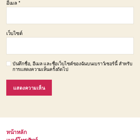
อีเมล
*
เว็บไซต์
บันทึกชื่อ, อีเมล และชื่อเว็บไซต์ของฉันบนเบราว์เซอร์นี้ สำหรับ
การแสดงความเห็นครั้งถัดไป
หน้าหลัก