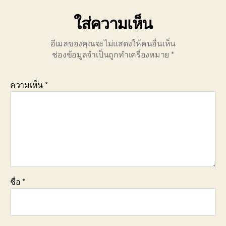
ใส่ความเห็น
อีเมลของคุณจะไม่แสดงให้คนอื่นเห็น
ช่องข้อมูลจำเป็นถูกทำเครื่องหมาย
*
ความเห็น
*
ชื่อ
*