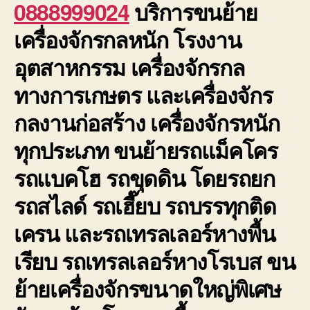
0888999024
บริการขนย้าย
เครื่องจักรกลหนัก โรงงาน
อุตสาหกรรม เครื่องจักรกล
ทางการเกษตร และเครื่องจักร
กลงานก่อสร้าง เครื่องจักรหนัก
ทุกประเภท ขนย้ายรถแม็คโคร
รถแบคโฮ รถขุดดิน โดยรถยก
รถสไลด์ รถเฮี๊ยบ รถบรรทุกติด
เครน และรถเทรลเลอร์หางพื้น
เรียบ รถเทรลเลอร์หางโรเบส ขน
ย้ายเครื่องจักรขนาดใหญ่พิเศษ