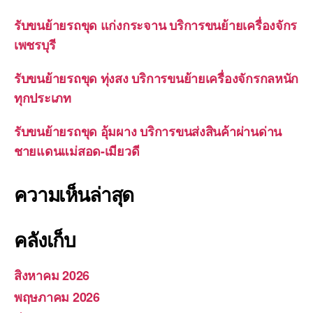
รับขนย้ายรถขุด แก่งกระจาน บริการขนย้ายเครื่องจักร
เพชรบุรี
รับขนย้ายรถขุด ทุ่งสง บริการขนย้ายเครื่องจักรกลหนัก
ทุกประเภท
รับขนย้ายรถขุด อุ้มผาง บริการขนส่งสินค้าผ่านด่าน
ชายแดนแม่สอด-เมียวดี
ความเห็นล่าสุด
คลังเก็บ
สิงหาคม 2026
พฤษภาคม 2026