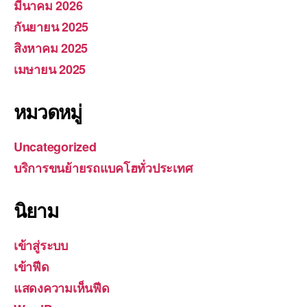
มีนาคม 2026
กันยายน 2025
สิงหาคม 2025
เมษายน 2025
หมวดหมู่
Uncategorized
บริการขนย้ายรถแบคโฮทั่วประเทศ
นิยาม
เข้าสู่ระบบ
เข้าฟีด
แสดงความเห็นฟีด