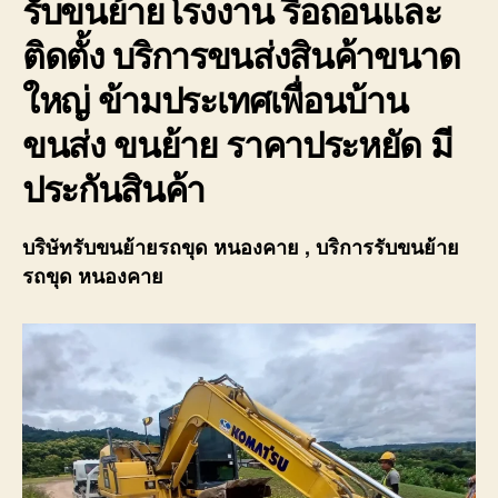
รับขนย้ายโรงงาน รื้อถอนและ
ติดตั้ง บริการขนส่งสินค้าขนาด
ใหญ่ ข้ามประเทศเพื่อนบ้าน
ขนส่ง ขนย้าย ราคาประหยัด มี
ประกันสินค้า
บริษัทรับขนย้ายรถขุด หนองคาย , บริการรับขนย้าย
รถขุด หนองคาย