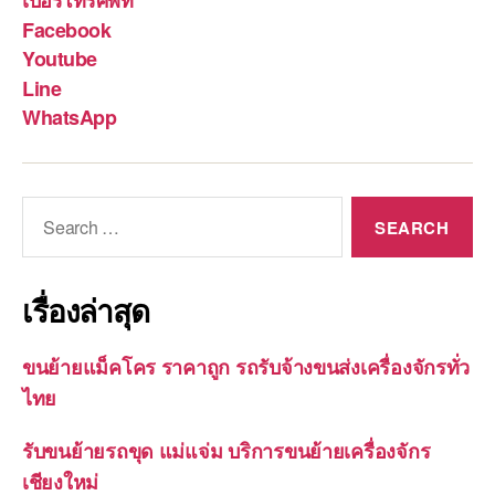
เบอร์โทรศัพท์
Facebook
Youtube
Line
WhatsApp
Search
for:
เรื่องล่าสุด
ขนย้ายแม็คโคร ราคาถูก รถรับจ้างขนส่งเครื่องจักรทั่ว
ไทย
รับขนย้ายรถขุด แม่แจ่ม บริการขนย้ายเครื่องจักร
เชียงใหม่