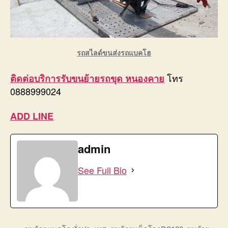
รถสไลด์ขนส่งรถแบคโฮ
โทร
ติดต่อบริการ
รับขนย้ายรถขุด หนองคาย
0888999024
ADD LINE
admin
See Full Bio