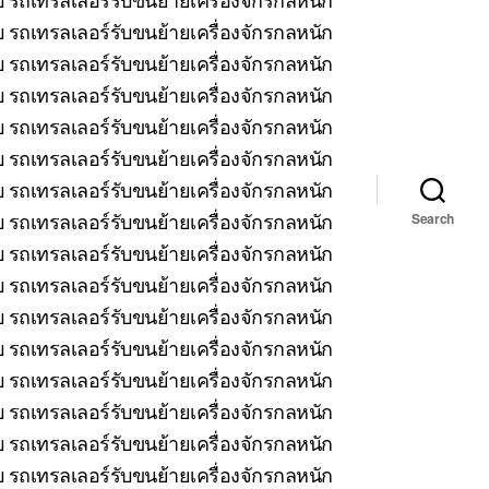
 รถเทรลเลอร์รับขนย้ายเครื่องจักรกลหนัก
บ รถเทรลเลอร์รับขนย้ายเครื่องจักรกลหนัก
รถเทรลเลอร์รับขนย้ายเครื่องจักรกลหนัก
บ รถเทรลเลอร์รับขนย้ายเครื่องจักรกลหนัก
 รถเทรลเลอร์รับขนย้ายเครื่องจักรกลหนัก
บ รถเทรลเลอร์รับขนย้ายเครื่องจักรกลหนัก
รถเทรลเลอร์รับขนย้ายเครื่องจักรกลหนัก
Search
 รถเทรลเลอร์รับขนย้ายเครื่องจักรกลหนัก
 รถเทรลเลอร์รับขนย้ายเครื่องจักรกลหนัก
 รถเทรลเลอร์รับขนย้ายเครื่องจักรกลหนัก
 รถเทรลเลอร์รับขนย้ายเครื่องจักรกลหนัก
บ รถเทรลเลอร์รับขนย้ายเครื่องจักรกลหนัก
 รถเทรลเลอร์รับขนย้ายเครื่องจักรกลหนัก
 รถเทรลเลอร์รับขนย้ายเครื่องจักรกลหนัก
บ รถเทรลเลอร์รับขนย้ายเครื่องจักรกลหนัก