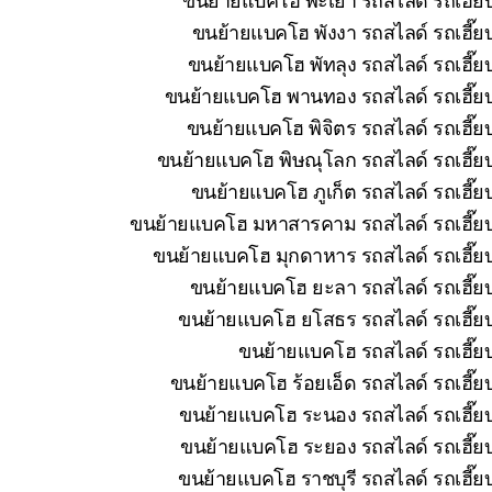
ขนย้ายแบคโฮ พังงา รถสไลด์ รถเฮี๊ยบ
ขนย้ายแบคโฮ พัทลุง รถสไลด์ รถเฮี๊ย
ขนย้ายแบคโฮ พานทอง รถสไลด์ รถเฮี๊ยบ 
ขนย้ายแบคโฮ พิจิตร รถสไลด์ รถเฮี๊ย
ขนย้ายแบคโฮ พิษณุโลก รถสไลด์ รถเฮี๊ยบ
ขนย้ายแบคโฮ ภูเก็ต รถสไลด์ รถเฮี๊ย
ขนย้ายแบคโฮ มหาสารคาม รถสไลด์ รถเฮี๊ยบ 
ขนย้ายแบคโฮ มุกดาหาร รถสไลด์ รถเฮี๊ยบ
ขนย้ายแบคโฮ ยะลา รถสไลด์ รถเฮี๊ยบ
ขนย้ายแบคโฮ ยโสธร รถสไลด์ รถเฮี๊ยบ
ขนย้ายแบคโฮ รถสไลด์ รถเฮี๊ยบ
ขนย้ายแบคโฮ ร้อยเอ็ด รถสไลด์ รถเฮี๊ย
ขนย้ายแบคโฮ ระนอง รถสไลด์ รถเฮี๊ยบ
ขนย้ายแบคโฮ ระยอง รถสไลด์ รถเฮี๊ยบ
ขนย้ายแบคโฮ ราชบุรี รถสไลด์ รถเฮี๊ย