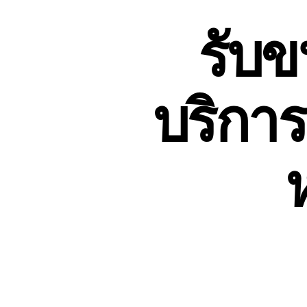
รับข
บริการ