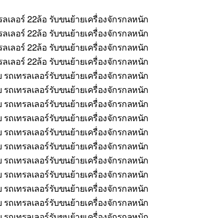
ลเลอร์ 22ล้อ รับขนย้ายเครื่องจักรกลหนัก
ลเลอร์ 22ล้อ รับขนย้ายเครื่องจักรกลหนัก
ลเลอร์ 22ล้อ รับขนย้ายเครื่องจักรกลหนัก
เลอร์ 22ล้อ รับขนย้ายเครื่องจักรกลหนัก
บ รถเทรลเลอร์รับขนย้ายเครื่องจักรกลหนัก
รถเทรลเลอร์รับขนย้ายเครื่องจักรกลหนัก
บ รถเทรลเลอร์รับขนย้ายเครื่องจักรกลหนัก
 รถเทรลเลอร์รับขนย้ายเครื่องจักรกลหนัก
บ รถเทรลเลอร์รับขนย้ายเครื่องจักรกลหนัก
รถเทรลเลอร์รับขนย้ายเครื่องจักรกลหนัก
 รถเทรลเลอร์รับขนย้ายเครื่องจักรกลหนัก
บ รถเทรลเลอร์รับขนย้ายเครื่องจักรกลหนัก
 รถเทรลเลอร์รับขนย้ายเครื่องจักรกลหนัก
บ รถเทรลเลอร์รับขนย้ายเครื่องจักรกลหนัก
 รถเทรลเลอร์รับขนย้ายเครื่องจักรกลหนัก