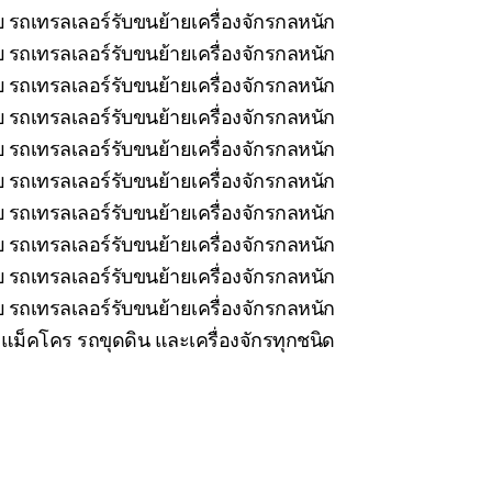
 รถเทรลเลอร์รับขนย้ายเครื่องจักรกลหนัก
บ รถเทรลเลอร์รับขนย้ายเครื่องจักรกลหนัก
 รถเทรลเลอร์รับขนย้ายเครื่องจักรกลหนัก
บ รถเทรลเลอร์รับขนย้ายเครื่องจักรกลหนัก
 รถเทรลเลอร์รับขนย้ายเครื่องจักรกลหนัก
 รถเทรลเลอร์รับขนย้ายเครื่องจักรกลหนัก
 รถเทรลเลอร์รับขนย้ายเครื่องจักรกลหนัก
 รถเทรลเลอร์รับขนย้ายเครื่องจักรกลหนัก
 รถเทรลเลอร์รับขนย้ายเครื่องจักรกลหนัก
 รถเทรลเลอร์รับขนย้ายเครื่องจักรกลหนัก
ม็คโคร รถขุดดิน และเครื่องจักรทุกชนิด