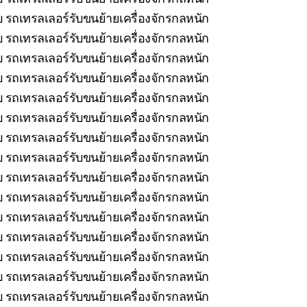
 รถเทรลเลอร์รับขนย้ายเครื่องจักรกลหนัก
บ รถเทรลเลอร์รับขนย้ายเครื่องจักรกลหนัก
 รถเทรลเลอร์รับขนย้ายเครื่องจักรกลหนัก
 รถเทรลเลอร์รับขนย้ายเครื่องจักรกลหนัก
บ รถเทรลเลอร์รับขนย้ายเครื่องจักรกลหนัก
 รถเทรลเลอร์รับขนย้ายเครื่องจักรกลหนัก
 รถเทรลเลอร์รับขนย้ายเครื่องจักรกลหนัก
บ รถเทรลเลอร์รับขนย้ายเครื่องจักรกลหนัก
รถเทรลเลอร์รับขนย้ายเครื่องจักรกลหนัก
รถเทรลเลอร์รับขนย้ายเครื่องจักรกลหนัก
รถเทรลเลอร์รับขนย้ายเครื่องจักรกลหนัก
 รถเทรลเลอร์รับขนย้ายเครื่องจักรกลหนัก
รถเทรลเลอร์รับขนย้ายเครื่องจักรกลหนัก
 รถเทรลเลอร์รับขนย้ายเครื่องจักรกลหนัก
 รถเทรลเลอร์รับขนย้ายเครื่องจักรกลหนัก