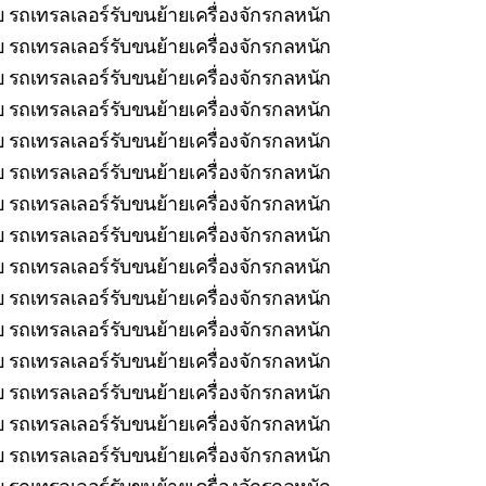
 รถเทรลเลอร์รับขนย้ายเครื่องจักรกลหนัก
 รถเทรลเลอร์รับขนย้ายเครื่องจักรกลหนัก
 รถเทรลเลอร์รับขนย้ายเครื่องจักรกลหนัก
 รถเทรลเลอร์รับขนย้ายเครื่องจักรกลหนัก
 รถเทรลเลอร์รับขนย้ายเครื่องจักรกลหนัก
 รถเทรลเลอร์รับขนย้ายเครื่องจักรกลหนัก
บ รถเทรลเลอร์รับขนย้ายเครื่องจักรกลหนัก
บ รถเทรลเลอร์รับขนย้ายเครื่องจักรกลหนัก
ยบ รถเทรลเลอร์รับขนย้ายเครื่องจักรกลหนัก
 รถเทรลเลอร์รับขนย้ายเครื่องจักรกลหนัก
บ รถเทรลเลอร์รับขนย้ายเครื่องจักรกลหนัก
บ รถเทรลเลอร์รับขนย้ายเครื่องจักรกลหนัก
รถเทรลเลอร์รับขนย้ายเครื่องจักรกลหนัก
 รถเทรลเลอร์รับขนย้ายเครื่องจักรกลหนัก
 รถเทรลเลอร์รับขนย้ายเครื่องจักรกลหนัก
 รถเทรลเลอร์รับขนย้ายเครื่องจักรกลหนัก