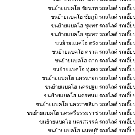
ขนย้ายแบคโฮ ชัยนาท รถสไลด์ รถเฮี๊ยบ
ขนย้ายแบคโฮ ชัยภูมิ รถสไลด์ รถเฮี๊ย
ขนย้ายแบคโฮ ชุมพร รถสไลด์ รถเฮี๊ยบ
ขนย้ายแบคโฮ ชุมพร รถสไลด์ รถเฮี๊ยบ
ขนย้ายแบคโฮ ตรัง รถสไลด์ รถเฮี๊ย
ขนย้ายแบคโฮ ตราด รถสไลด์ รถเฮี๊ยบ
ขนย้ายแบคโฮ ตาก รถสไลด์ รถเฮี๊ยบ
ขนย้ายแบคโฮ ทุ่งสง รถสไลด์ รถเฮี๊ย
ขนย้ายแบคโฮ นครนายก รถสไลด์ รถเฮี๊ยบ 
ขนย้ายแบคโฮ นครปฐม รถสไลด์ รถเฮี๊ยบ 
ขนย้ายแบคโฮ นครพนม รถสไลด์ รถเฮี๊ยบ 
ขนย้ายแบคโฮ นครราชสีมา รถสไลด์ รถเฮี๊ยบ
ขนย้ายแบคโฮ นครศรีธรรมราช รถสไลด์ รถเฮี๊ยบ 
ขนย้ายแบคโฮ นครสวรรค์ รถสไลด์ รถเฮี๊ยบ
ขนย้ายแบคโฮ นนทบุรี รถสไลด์ รถเฮี๊ยบ