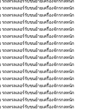
ยบ รถเทรลเลอร์รับขนย้ายเครื่องจักรกลหนัก
บ รถเทรลเลอร์รับขนย้ายเครื่องจักรกลหนัก
บ รถเทรลเลอร์รับขนย้ายเครื่องจักรกลหนัก
บ รถเทรลเลอร์รับขนย้ายเครื่องจักรกลหนัก
บ รถเทรลเลอร์รับขนย้ายเครื่องจักรกลหนัก
รถเทรลเลอร์รับขนย้ายเครื่องจักรกลหนัก
 รถเทรลเลอร์รับขนย้ายเครื่องจักรกลหนัก
บ รถเทรลเลอร์รับขนย้ายเครื่องจักรกลหนัก
 รถเทรลเลอร์รับขนย้ายเครื่องจักรกลหนัก
 รถเทรลเลอร์รับขนย้ายเครื่องจักรกลหนัก
 รถเทรลเลอร์รับขนย้ายเครื่องจักรกลหนัก
 รถเทรลเลอร์รับขนย้ายเครื่องจักรกลหนัก
บ รถเทรลเลอร์รับขนย้ายเครื่องจักรกลหนัก
บ รถเทรลเลอร์รับขนย้ายเครื่องจักรกลหนัก
บ รถเทรลเลอร์รับขนย้ายเครื่องจักรกลหนัก
 รถเทรลเลอร์รับขนย้ายเครื่องจักรกลหนัก