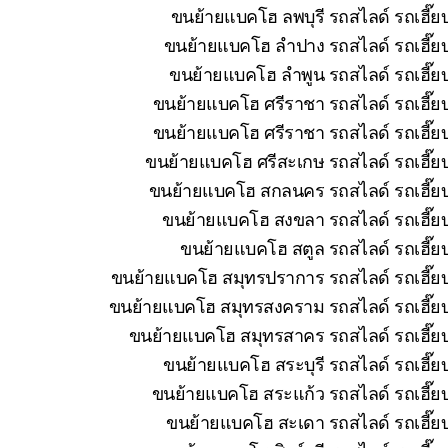
ขนย้ายแบคโฮ ลพบุรี รถสไลด์ รถเฮี๊ย
ขนย้ายแบคโฮ ลำปาง รถสไลด์ รถเฮี๊ยบ
ขนย้ายแบคโฮ ลำพูน รถสไลด์ รถเฮี๊ยบ
ขนย้ายแบคโฮ ศรีราชา รถสไลด์ รถเฮี๊ยบ
ขนย้ายแบคโฮ ศรีราชา รถสไลด์ รถเฮี๊ยบ
ขนย้ายแบคโฮ ศรีสะเกษ รถสไลด์ รถเฮี๊ยบ
ขนย้ายแบคโฮ สกลนคร รถสไลด์ รถเฮี๊ยบ 
ขนย้ายแบคโฮ สงขลา รถสไลด์ รถเฮี๊ยบ
ขนย้ายแบคโฮ สตูล รถสไลด์ รถเฮี๊ยบ
ขนย้ายแบคโฮ สมุทรปราการ รถสไลด์ รถเฮี๊ยบ
ขนย้ายแบคโฮ สมุทรสงคราม รถสไลด์ รถเฮี๊ยบ 
ขนย้ายแบคโฮ สมุทรสาคร รถสไลด์ รถเฮี๊ยบ
ขนย้ายแบคโฮ สระบุรี รถสไลด์ รถเฮี๊ย
ขนย้ายแบคโฮ สระแก้ว รถสไลด์ รถเฮี๊ยบ
ขนย้ายแบคโฮ สะเดา รถสไลด์ รถเฮี๊ยบ