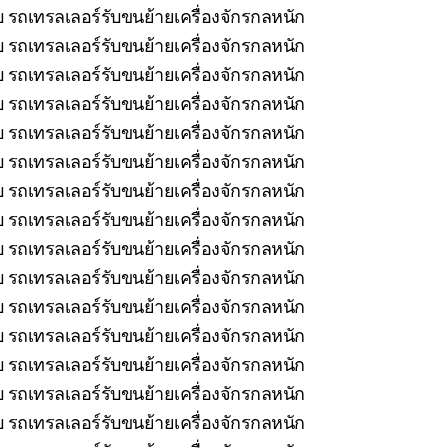
บ รถเทรลเลอร์รับขนย้ายเครื่องจักรกลหนัก
 รถเทรลเลอร์รับขนย้ายเครื่องจักรกลหนัก
 รถเทรลเลอร์รับขนย้ายเครื่องจักรกลหนัก
 รถเทรลเลอร์รับขนย้ายเครื่องจักรกลหนัก
 รถเทรลเลอร์รับขนย้ายเครื่องจักรกลหนัก
 รถเทรลเลอร์รับขนย้ายเครื่องจักรกลหนัก
รถเทรลเลอร์รับขนย้ายเครื่องจักรกลหนัก
 รถเทรลเลอร์รับขนย้ายเครื่องจักรกลหนัก
 รถเทรลเลอร์รับขนย้ายเครื่องจักรกลหนัก
 รถเทรลเลอร์รับขนย้ายเครื่องจักรกลหนัก
รถเทรลเลอร์รับขนย้ายเครื่องจักรกลหนัก
 รถเทรลเลอร์รับขนย้ายเครื่องจักรกลหนัก
บ รถเทรลเลอร์รับขนย้ายเครื่องจักรกลหนัก
 รถเทรลเลอร์รับขนย้ายเครื่องจักรกลหนัก
 รถเทรลเลอร์รับขนย้ายเครื่องจักรกลหนัก