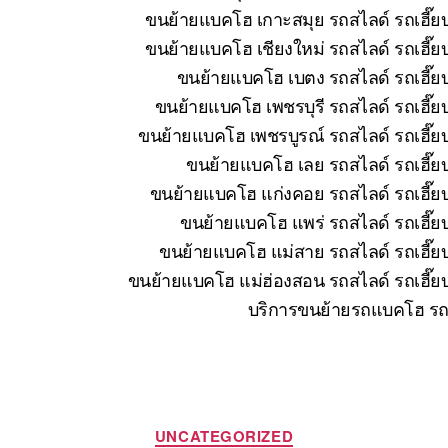
ขนย้ายแบคโฮ เกาะสมุย รถสไลด์ รถเฮี๊ยบ
ขนย้ายแบคโฮ เชียงใหม่ รถสไลด์ รถเฮี๊ย
ขนย้ายแบคโฮ เบตง รถสไลด์ รถเฮี๊ยบ
ขนย้ายแบคโฮ เพชรบุรี รถสไลด์ รถเฮี๊ย
ขนย้ายแบคโฮ เพชรบูรณ์ รถสไลด์ รถเฮี๊ยบ
ขนย้ายแบคโฮ เลย รถสไลด์ รถเฮี๊ยบ
ขนย้ายแบคโฮ แก่งคอย รถสไลด์ รถเฮี๊ยบ
ขนย้ายแบคโฮ แพร่ รถสไลด์ รถเฮี๊ยบ
ขนย้ายแบคโฮ แม่สาย รถสไลด์ รถเฮี๊ยบ
ขนย้ายแบคโฮ แม่ฮ่องสอน รถสไลด์ รถเฮี๊ยบ
บริการขนย้ายรถแบคโฮ รถแ
Categories
UNCATEGORIZED