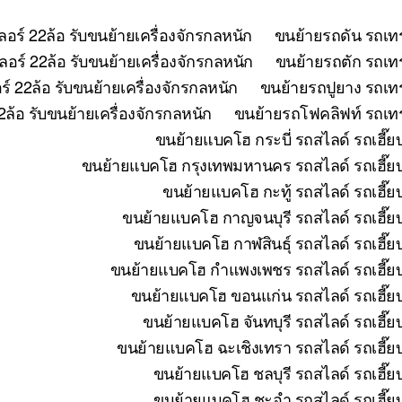
อร์ 22ล้อ รับขนย้ายเครื่องจักรกลหนัก
ขนย้ายรถดัน รถเทร
อร์ 22ล้อ รับขนย้ายเครื่องจักรกลหนัก
ขนย้ายรถตัก รถเทร
 22ล้อ รับขนย้ายเครื่องจักรกลหนัก
ขนย้ายรถปูยาง รถเทร
ล้อ รับขนย้ายเครื่องจักรกลหนัก
ขนย้ายรถโฟคลิฟท์ รถเทรล
ขนย้ายแบคโฮ กระบี่ รถสไลด์ รถเฮี๊ย
ขนย้ายแบคโฮ กรุงเทพมหานคร รถสไลด์ รถเฮี๊ยบ 
ขนย้ายแบคโฮ กะทู้ รถสไลด์ รถเฮี๊ย
ขนย้ายแบคโฮ กาญจนบุรี รถสไลด์ รถเฮี๊ยบ
ขนย้ายแบคโฮ กาฬสินธุ์ รถสไลด์ รถเฮี๊ย
ขนย้ายแบคโฮ กำแพงเพชร รถสไลด์ รถเฮี๊ยบ 
ขนย้ายแบคโฮ ขอนแก่น รถสไลด์ รถเฮี๊ยบ
ขนย้ายแบคโฮ จันทบุรี รถสไลด์ รถเฮี๊ย
ขนย้ายแบคโฮ ฉะเชิงเทรา รถสไลด์ รถเฮี๊ยบ
ขนย้ายแบคโฮ ชลบุรี รถสไลด์ รถเฮี๊ย
ขนย้ายแบคโฮ ชะอำ รถสไลด์ รถเฮี๊ยบ