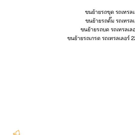
ขนย้ายรถขุด รถเทรลเล
ขนย้ายรถดั๊ม รถเทรลเล
ขนย้ายรถบด รถเทรลเลอร์
ขนย้ายรถเกรด รถเทรลเลอร์ 22