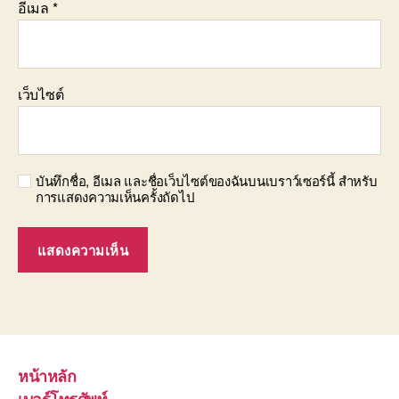
อีเมล
*
เว็บไซต์
บันทึกชื่อ, อีเมล และชื่อเว็บไซต์ของฉันบนเบราว์เซอร์นี้ สำหรับ
การแสดงความเห็นครั้งถัดไป
หน้าหลัก