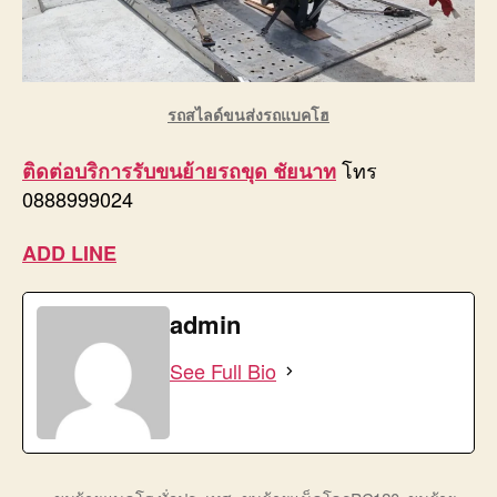
รถสไลด์ขนส่งรถแบคโฮ
โทร
ติดต่อบริการ
รับขนย้ายรถขุด ชัยนาท
0888999024
ADD LINE
admin
See Full Bio