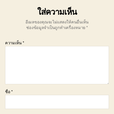
ใส่ความเห็น
อีเมลของคุณจะไม่แสดงให้คนอื่นเห็น
ช่องข้อมูลจำเป็นถูกทำเครื่องหมาย
*
ความเห็น
*
ชื่อ
*