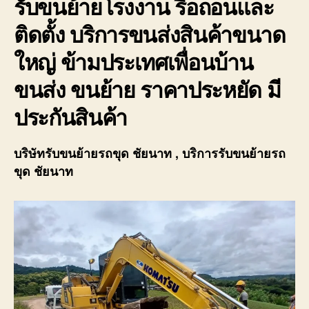
รับขนย้ายโรงงาน รื้อถอนและ
ติดตั้ง บริการขนส่งสินค้าขนาด
ใหญ่ ข้ามประเทศเพื่อนบ้าน
ขนส่ง ขนย้าย ราคาประหยัด มี
ประกันสินค้า
บริษัทรับขนย้ายรถขุด ชัยนาท , บริการรับขนย้ายรถ
ขุด ชัยนาท