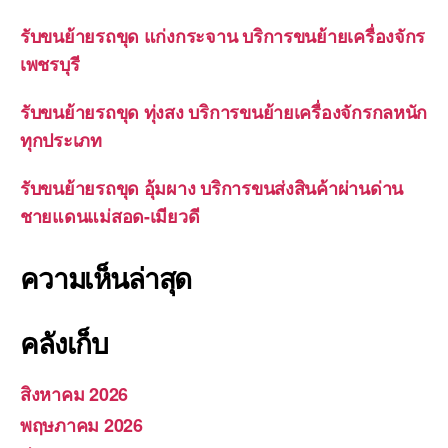
รับขนย้ายรถขุด แก่งกระจาน บริการขนย้ายเครื่องจักร
เพชรบุรี
รับขนย้ายรถขุด ทุ่งสง บริการขนย้ายเครื่องจักรกลหนัก
ทุกประเภท
รับขนย้ายรถขุด อุ้มผาง บริการขนส่งสินค้าผ่านด่าน
ชายแดนแม่สอด-เมียวดี
ความเห็นล่าสุด
คลังเก็บ
สิงหาคม 2026
พฤษภาคม 2026