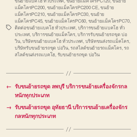
ขนย้ายแบคโฮ ทั่วประเทศ
,
ขนย้ายแม็คโครPC120
,
ขนย้าย
แม็คโครPC200
,
ขนย้ายแม็คโครPC200 CE
,
ขนย้าย
แม็คโครPC210
,
ขนย้ายแม็คโครPC30
,
ขนย้าย
แม็คโครPC45
,
ขนย้ายแม็คโครPC60
,
ขนย้ายแม็คโครPC70
,
ติดต่อขนย้ายแบคโฮ ทั่วประเทศ
,
บริการขนย้ายแบคโฮ ทั่ว
Tags
ประเทศ
,
บริการขนย้ายแม็คโคร
,
บริการรับขนย้ายรถขุด บ่อ
วิน
,
บริษัทขนย้ายแบคโฮ ทั่วประเทศ
,
บริษัทขนส่งรถแม็คโคร
,
บริษัทรับขนย้ายรถขุด บ่อวิน
,
รถสไลด์ขนย้ายรถแม็คโคร
,
รถ
สไลด์ขนส่งรถแบคโฮ
,
รับขนย้ายรถขุด บ่อวิน
←
รับขนย้ายรถขุด ลพบุรี บริการขนย้ายเครื่องจักรกล
หนักทุกประเภท
→
รับขนย้ายรถขุด อุทัยธานี บริการขนย้ายเครื่องจักร
กลหนักทุกประเภท