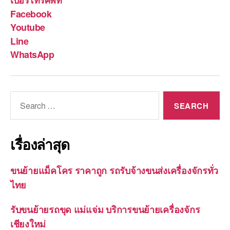
เบอร์โทรศัพท์
Facebook
Youtube
Line
WhatsApp
Search
for:
เรื่องล่าสุด
ขนย้ายแม็คโคร ราคาถูก รถรับจ้างขนส่งเครื่องจักรทั่ว
ไทย
รับขนย้ายรถขุด แม่แจ่ม บริการขนย้ายเครื่องจักร
เชียงใหม่