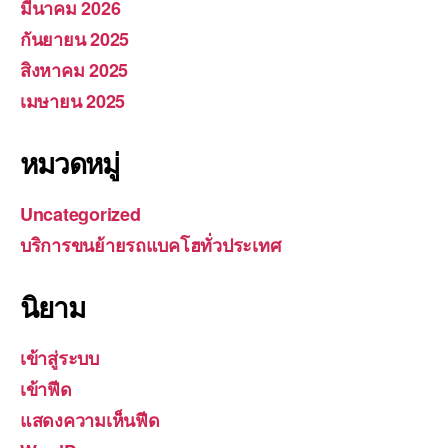
มีนาคม 2026
กันยายน 2025
สิงหาคม 2025
เมษายน 2025
หมวดหมู่
Uncategorized
บริการขนย้ายรถแบคโฮทั่วประเทศ
นิยาม
เข้าสู่ระบบ
เข้าฟีด
แสดงความเห็นฟีด