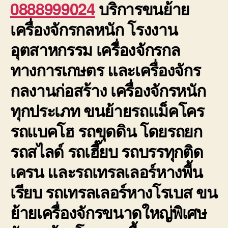
0888999024
บริการขนย้าย
เครื่องจักรกลหนัก โรงงาน
อุตสาหกรรม เครื่องจักรกล
ทางการเกษตร และเครื่องจักร
กลงานก่อสร้าง เครื่องจักรหนัก
ทุกประเภท ขนย้ายรถแม็คโคร
รถแบคโฮ รถขุดดิน โดยรถยก
รถสไลด์ รถเฮี๊ยบ รถบรรทุกติด
เครน และรถเทรลเลอร์หางพื้น
เรียบ รถเทรลเลอร์หางโรเบส ขน
ย้ายเครื่องจักรขนาดใหญ่พิเศษ