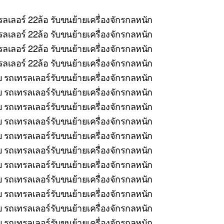
ลเลอร์ 22ล้อ รับขนย้ายเครื่องจักรกลหนัก
ลเลอร์ 22ล้อ รับขนย้ายเครื่องจักรกลหนัก
ลเลอร์ 22ล้อ รับขนย้ายเครื่องจักรกลหนัก
เลอร์ 22ล้อ รับขนย้ายเครื่องจักรกลหนัก
บ รถเทรลเลอร์รับขนย้ายเครื่องจักรกลหนัก
รถเทรลเลอร์รับขนย้ายเครื่องจักรกลหนัก
บ รถเทรลเลอร์รับขนย้ายเครื่องจักรกลหนัก
 รถเทรลเลอร์รับขนย้ายเครื่องจักรกลหนัก
บ รถเทรลเลอร์รับขนย้ายเครื่องจักรกลหนัก
รถเทรลเลอร์รับขนย้ายเครื่องจักรกลหนัก
 รถเทรลเลอร์รับขนย้ายเครื่องจักรกลหนัก
บ รถเทรลเลอร์รับขนย้ายเครื่องจักรกลหนัก
 รถเทรลเลอร์รับขนย้ายเครื่องจักรกลหนัก
บ รถเทรลเลอร์รับขนย้ายเครื่องจักรกลหนัก
 รถเทรลเลอร์รับขนย้ายเครื่องจักรกลหนัก