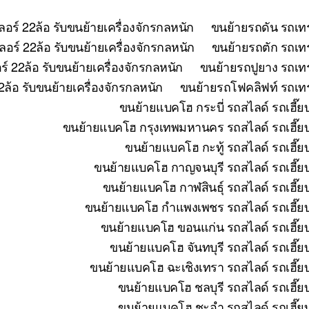
อร์ 22ล้อ รับขนย้ายเครื่องจักรกลหนัก
ขนย้ายรถดัน รถเทร
อร์ 22ล้อ รับขนย้ายเครื่องจักรกลหนัก
ขนย้ายรถตัก รถเทร
 22ล้อ รับขนย้ายเครื่องจักรกลหนัก
ขนย้ายรถปูยาง รถเทร
ล้อ รับขนย้ายเครื่องจักรกลหนัก
ขนย้ายรถโฟคลิฟท์ รถเทรล
ขนย้ายแบคโฮ กระบี่ รถสไลด์ รถเฮี๊ย
ขนย้ายแบคโฮ กรุงเทพมหานคร รถสไลด์ รถเฮี๊ยบ 
ขนย้ายแบคโฮ กะทู้ รถสไลด์ รถเฮี๊ย
ขนย้ายแบคโฮ กาญจนบุรี รถสไลด์ รถเฮี๊ยบ
ขนย้ายแบคโฮ กาฬสินธุ์ รถสไลด์ รถเฮี๊ย
ขนย้ายแบคโฮ กำแพงเพชร รถสไลด์ รถเฮี๊ยบ 
ขนย้ายแบคโฮ ขอนแก่น รถสไลด์ รถเฮี๊ยบ
ขนย้ายแบคโฮ จันทบุรี รถสไลด์ รถเฮี๊ย
ขนย้ายแบคโฮ ฉะเชิงเทรา รถสไลด์ รถเฮี๊ยบ
ขนย้ายแบคโฮ ชลบุรี รถสไลด์ รถเฮี๊ย
ขนย้ายแบคโฮ ชะอำ รถสไลด์ รถเฮี๊ยบ