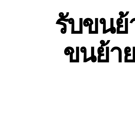
รับขนย้
ขนย้าย