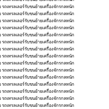
 รถเทรลเลอร์รับขนย้ายเครื่องจักรกลหนัก
บ รถเทรลเลอร์รับขนย้ายเครื่องจักรกลหนัก
 รถเทรลเลอร์รับขนย้ายเครื่องจักรกลหนัก
 รถเทรลเลอร์รับขนย้ายเครื่องจักรกลหนัก
บ รถเทรลเลอร์รับขนย้ายเครื่องจักรกลหนัก
 รถเทรลเลอร์รับขนย้ายเครื่องจักรกลหนัก
 รถเทรลเลอร์รับขนย้ายเครื่องจักรกลหนัก
บ รถเทรลเลอร์รับขนย้ายเครื่องจักรกลหนัก
รถเทรลเลอร์รับขนย้ายเครื่องจักรกลหนัก
รถเทรลเลอร์รับขนย้ายเครื่องจักรกลหนัก
รถเทรลเลอร์รับขนย้ายเครื่องจักรกลหนัก
 รถเทรลเลอร์รับขนย้ายเครื่องจักรกลหนัก
รถเทรลเลอร์รับขนย้ายเครื่องจักรกลหนัก
 รถเทรลเลอร์รับขนย้ายเครื่องจักรกลหนัก
 รถเทรลเลอร์รับขนย้ายเครื่องจักรกลหนัก