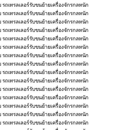
บ รถเทรลเลอร์รับขนย้ายเครื่องจักรกลหนัก
 รถเทรลเลอร์รับขนย้ายเครื่องจักรกลหนัก
 รถเทรลเลอร์รับขนย้ายเครื่องจักรกลหนัก
 รถเทรลเลอร์รับขนย้ายเครื่องจักรกลหนัก
 รถเทรลเลอร์รับขนย้ายเครื่องจักรกลหนัก
 รถเทรลเลอร์รับขนย้ายเครื่องจักรกลหนัก
รถเทรลเลอร์รับขนย้ายเครื่องจักรกลหนัก
 รถเทรลเลอร์รับขนย้ายเครื่องจักรกลหนัก
 รถเทรลเลอร์รับขนย้ายเครื่องจักรกลหนัก
 รถเทรลเลอร์รับขนย้ายเครื่องจักรกลหนัก
รถเทรลเลอร์รับขนย้ายเครื่องจักรกลหนัก
 รถเทรลเลอร์รับขนย้ายเครื่องจักรกลหนัก
บ รถเทรลเลอร์รับขนย้ายเครื่องจักรกลหนัก
 รถเทรลเลอร์รับขนย้ายเครื่องจักรกลหนัก
 รถเทรลเลอร์รับขนย้ายเครื่องจักรกลหนัก