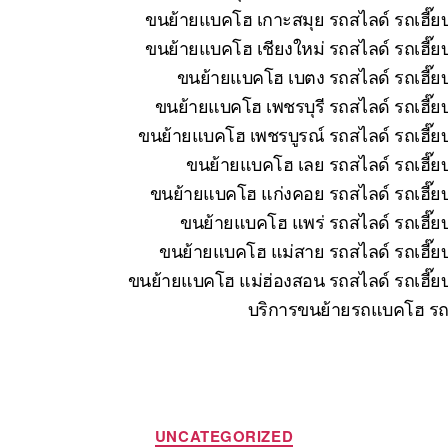
ขนย้ายแบคโฮ เกาะสมุย รถสไลด์ รถเฮี๊ยบ
ขนย้ายแบคโฮ เชียงใหม่ รถสไลด์ รถเฮี๊ย
ขนย้ายแบคโฮ เบตง รถสไลด์ รถเฮี๊ยบ
ขนย้ายแบคโฮ เพชรบุรี รถสไลด์ รถเฮี๊ย
ขนย้ายแบคโฮ เพชรบูรณ์ รถสไลด์ รถเฮี๊ยบ
ขนย้ายแบคโฮ เลย รถสไลด์ รถเฮี๊ยบ
ขนย้ายแบคโฮ แก่งคอย รถสไลด์ รถเฮี๊ยบ
ขนย้ายแบคโฮ แพร่ รถสไลด์ รถเฮี๊ยบ
ขนย้ายแบคโฮ แม่สาย รถสไลด์ รถเฮี๊ยบ
ขนย้ายแบคโฮ แม่ฮ่องสอน รถสไลด์ รถเฮี๊ยบ
บริการขนย้ายรถแบคโฮ รถแ
Categories
UNCATEGORIZED