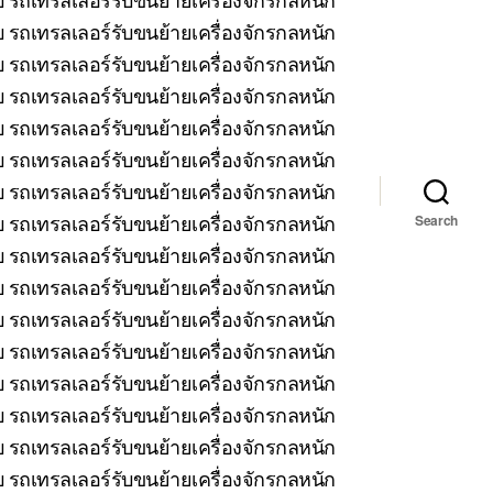
 รถเทรลเลอร์รับขนย้ายเครื่องจักรกลหนัก
บ รถเทรลเลอร์รับขนย้ายเครื่องจักรกลหนัก
รถเทรลเลอร์รับขนย้ายเครื่องจักรกลหนัก
บ รถเทรลเลอร์รับขนย้ายเครื่องจักรกลหนัก
 รถเทรลเลอร์รับขนย้ายเครื่องจักรกลหนัก
บ รถเทรลเลอร์รับขนย้ายเครื่องจักรกลหนัก
รถเทรลเลอร์รับขนย้ายเครื่องจักรกลหนัก
Search
 รถเทรลเลอร์รับขนย้ายเครื่องจักรกลหนัก
 รถเทรลเลอร์รับขนย้ายเครื่องจักรกลหนัก
 รถเทรลเลอร์รับขนย้ายเครื่องจักรกลหนัก
 รถเทรลเลอร์รับขนย้ายเครื่องจักรกลหนัก
บ รถเทรลเลอร์รับขนย้ายเครื่องจักรกลหนัก
 รถเทรลเลอร์รับขนย้ายเครื่องจักรกลหนัก
 รถเทรลเลอร์รับขนย้ายเครื่องจักรกลหนัก
บ รถเทรลเลอร์รับขนย้ายเครื่องจักรกลหนัก