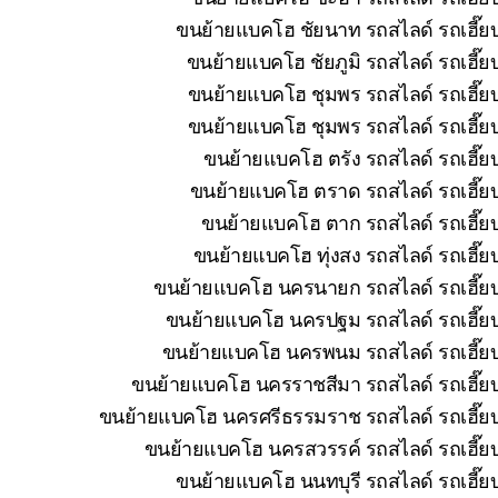
ขนย้ายแบคโฮ ชัยนาท รถสไลด์ รถเฮี๊ยบ
ขนย้ายแบคโฮ ชัยภูมิ รถสไลด์ รถเฮี๊ย
ขนย้ายแบคโฮ ชุมพร รถสไลด์ รถเฮี๊ยบ
ขนย้ายแบคโฮ ชุมพร รถสไลด์ รถเฮี๊ยบ
ขนย้ายแบคโฮ ตรัง รถสไลด์ รถเฮี๊ย
ขนย้ายแบคโฮ ตราด รถสไลด์ รถเฮี๊ยบ
ขนย้ายแบคโฮ ตาก รถสไลด์ รถเฮี๊ยบ
ขนย้ายแบคโฮ ทุ่งสง รถสไลด์ รถเฮี๊ย
ขนย้ายแบคโฮ นครนายก รถสไลด์ รถเฮี๊ยบ 
ขนย้ายแบคโฮ นครปฐม รถสไลด์ รถเฮี๊ยบ 
ขนย้ายแบคโฮ นครพนม รถสไลด์ รถเฮี๊ยบ 
ขนย้ายแบคโฮ นครราชสีมา รถสไลด์ รถเฮี๊ยบ
ขนย้ายแบคโฮ นครศรีธรรมราช รถสไลด์ รถเฮี๊ยบ 
ขนย้ายแบคโฮ นครสวรรค์ รถสไลด์ รถเฮี๊ยบ
ขนย้ายแบคโฮ นนทบุรี รถสไลด์ รถเฮี๊ยบ