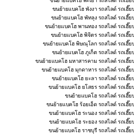
ขนย้ายแบคโฮ พังงา รถสไลด์ รถเฮี๊ยบ
ขนย้ายแบคโฮ พัทลุง รถสไลด์ รถเฮี๊ย
ขนย้ายแบคโฮ พานทอง รถสไลด์ รถเฮี๊ยบ 
ขนย้ายแบคโฮ พิจิตร รถสไลด์ รถเฮี๊ย
ขนย้ายแบคโฮ พิษณุโลก รถสไลด์ รถเฮี๊ยบ
ขนย้ายแบคโฮ ภูเก็ต รถสไลด์ รถเฮี๊ย
ขนย้ายแบคโฮ มหาสารคาม รถสไลด์ รถเฮี๊ยบ 
ขนย้ายแบคโฮ มุกดาหาร รถสไลด์ รถเฮี๊ยบ
ขนย้ายแบคโฮ ยะลา รถสไลด์ รถเฮี๊ยบ
ขนย้ายแบคโฮ ยโสธร รถสไลด์ รถเฮี๊ยบ
ขนย้ายแบคโฮ รถสไลด์ รถเฮี๊ยบ
ขนย้ายแบคโฮ ร้อยเอ็ด รถสไลด์ รถเฮี๊ย
ขนย้ายแบคโฮ ระนอง รถสไลด์ รถเฮี๊ยบ
ขนย้ายแบคโฮ ระยอง รถสไลด์ รถเฮี๊ยบ
ขนย้ายแบคโฮ ราชบุรี รถสไลด์ รถเฮี๊ย