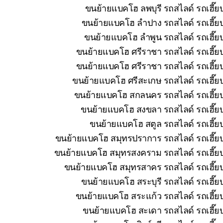
ขนย้ายแบคโฮ ลพบุรี รถสไลด์ รถเฮี๊ย
ขนย้ายแบคโฮ ลำปาง รถสไลด์ รถเฮี๊ยบ
ขนย้ายแบคโฮ ลำพูน รถสไลด์ รถเฮี๊ยบ
ขนย้ายแบคโฮ ศรีราชา รถสไลด์ รถเฮี๊ยบ
ขนย้ายแบคโฮ ศรีราชา รถสไลด์ รถเฮี๊ยบ
ขนย้ายแบคโฮ ศรีสะเกษ รถสไลด์ รถเฮี๊ยบ
ขนย้ายแบคโฮ สกลนคร รถสไลด์ รถเฮี๊ยบ 
ขนย้ายแบคโฮ สงขลา รถสไลด์ รถเฮี๊ยบ
ขนย้ายแบคโฮ สตูล รถสไลด์ รถเฮี๊ยบ
ขนย้ายแบคโฮ สมุทรปราการ รถสไลด์ รถเฮี๊ยบ
ขนย้ายแบคโฮ สมุทรสงคราม รถสไลด์ รถเฮี๊ยบ 
ขนย้ายแบคโฮ สมุทรสาคร รถสไลด์ รถเฮี๊ยบ
ขนย้ายแบคโฮ สระบุรี รถสไลด์ รถเฮี๊ย
ขนย้ายแบคโฮ สระแก้ว รถสไลด์ รถเฮี๊ยบ
ขนย้ายแบคโฮ สะเดา รถสไลด์ รถเฮี๊ยบ