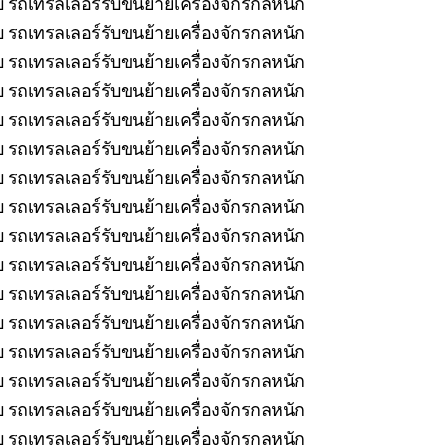
ยบ รถเทรลเลอร์รับขนย้ายเครื่องจักรกลหนัก
บ รถเทรลเลอร์รับขนย้ายเครื่องจักรกลหนัก
บ รถเทรลเลอร์รับขนย้ายเครื่องจักรกลหนัก
บ รถเทรลเลอร์รับขนย้ายเครื่องจักรกลหนัก
บ รถเทรลเลอร์รับขนย้ายเครื่องจักรกลหนัก
รถเทรลเลอร์รับขนย้ายเครื่องจักรกลหนัก
 รถเทรลเลอร์รับขนย้ายเครื่องจักรกลหนัก
บ รถเทรลเลอร์รับขนย้ายเครื่องจักรกลหนัก
 รถเทรลเลอร์รับขนย้ายเครื่องจักรกลหนัก
 รถเทรลเลอร์รับขนย้ายเครื่องจักรกลหนัก
 รถเทรลเลอร์รับขนย้ายเครื่องจักรกลหนัก
 รถเทรลเลอร์รับขนย้ายเครื่องจักรกลหนัก
บ รถเทรลเลอร์รับขนย้ายเครื่องจักรกลหนัก
บ รถเทรลเลอร์รับขนย้ายเครื่องจักรกลหนัก
บ รถเทรลเลอร์รับขนย้ายเครื่องจักรกลหนัก
 รถเทรลเลอร์รับขนย้ายเครื่องจักรกลหนัก