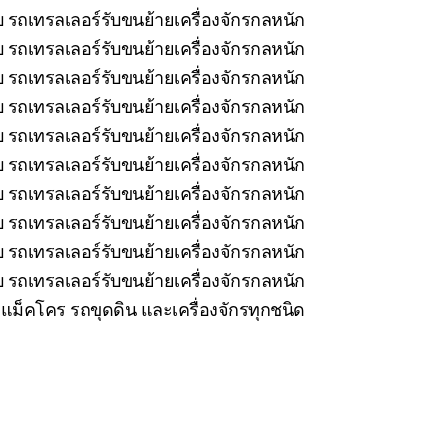
 รถเทรลเลอร์รับขนย้ายเครื่องจักรกลหนัก
บ รถเทรลเลอร์รับขนย้ายเครื่องจักรกลหนัก
 รถเทรลเลอร์รับขนย้ายเครื่องจักรกลหนัก
บ รถเทรลเลอร์รับขนย้ายเครื่องจักรกลหนัก
 รถเทรลเลอร์รับขนย้ายเครื่องจักรกลหนัก
 รถเทรลเลอร์รับขนย้ายเครื่องจักรกลหนัก
 รถเทรลเลอร์รับขนย้ายเครื่องจักรกลหนัก
 รถเทรลเลอร์รับขนย้ายเครื่องจักรกลหนัก
 รถเทรลเลอร์รับขนย้ายเครื่องจักรกลหนัก
 รถเทรลเลอร์รับขนย้ายเครื่องจักรกลหนัก
ม็คโคร รถขุดดิน และเครื่องจักรทุกชนิด