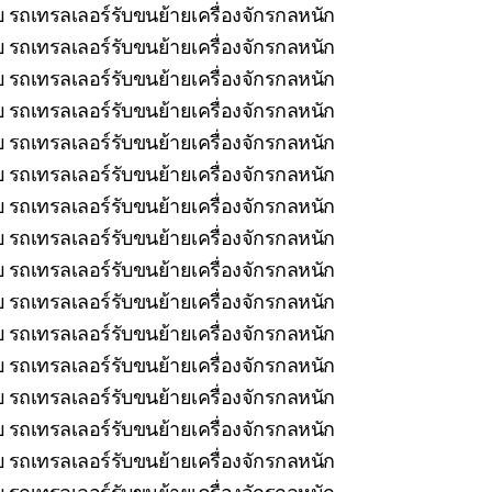
 รถเทรลเลอร์รับขนย้ายเครื่องจักรกลหนัก
 รถเทรลเลอร์รับขนย้ายเครื่องจักรกลหนัก
 รถเทรลเลอร์รับขนย้ายเครื่องจักรกลหนัก
 รถเทรลเลอร์รับขนย้ายเครื่องจักรกลหนัก
 รถเทรลเลอร์รับขนย้ายเครื่องจักรกลหนัก
 รถเทรลเลอร์รับขนย้ายเครื่องจักรกลหนัก
บ รถเทรลเลอร์รับขนย้ายเครื่องจักรกลหนัก
บ รถเทรลเลอร์รับขนย้ายเครื่องจักรกลหนัก
ยบ รถเทรลเลอร์รับขนย้ายเครื่องจักรกลหนัก
 รถเทรลเลอร์รับขนย้ายเครื่องจักรกลหนัก
บ รถเทรลเลอร์รับขนย้ายเครื่องจักรกลหนัก
บ รถเทรลเลอร์รับขนย้ายเครื่องจักรกลหนัก
รถเทรลเลอร์รับขนย้ายเครื่องจักรกลหนัก
 รถเทรลเลอร์รับขนย้ายเครื่องจักรกลหนัก
 รถเทรลเลอร์รับขนย้ายเครื่องจักรกลหนัก
 รถเทรลเลอร์รับขนย้ายเครื่องจักรกลหนัก