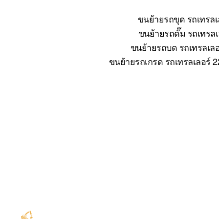
ขนย้ายรถขุด รถเทรลเล
ขนย้ายรถดั๊ม รถเทรลเล
ขนย้ายรถบด รถเทรลเลอร์
ขนย้ายรถเกรด รถเทรลเลอร์ 22