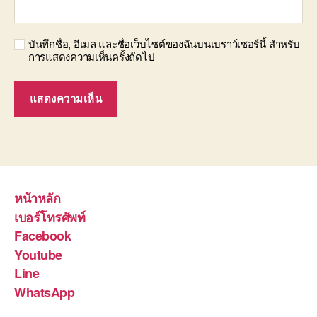
บันทึกชื่อ, อีเมล และชื่อเว็บไซต์ของฉันบนเบราว์เซอร์นี้ สำหรับ
การแสดงความเห็นครั้งถัดไป
หน้าหลัก
เบอร์โทรศัพท์
Facebook
Youtube
Line
WhatsApp