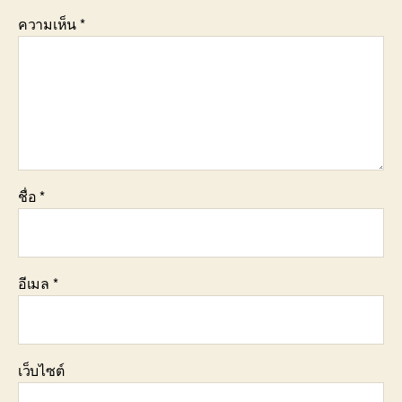
ความเห็น
*
ชื่อ
*
อีเมล
*
เว็บไซต์