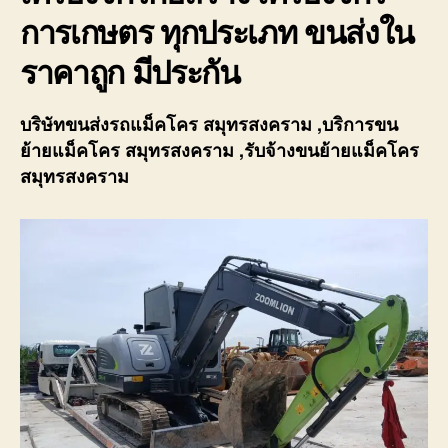
การเกษตร ทุกประเภท ขนส่งใน
ราคาถูก มีประกัน
บริษัทขนส่งรถแม็คโคร สมุทรสงคราม
,บริการขน
ย้ายแม็คโคร สมุทรสงคราม
,รับจ้างขนย้ายแม็คโคร
สมุทรสงคราม