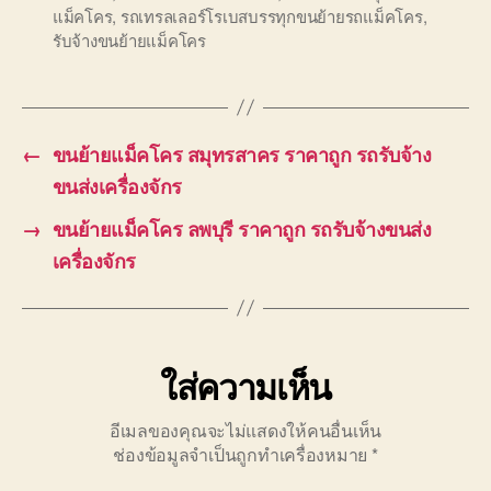
แม็คโคร
,
รถเทรลเลอร์โรเบสบรรทุกขนย้ายรถแม็คโคร
,
รับจ้างขนย้ายแม็คโคร
←
ขนย้ายแม็คโคร สมุทรสาคร ราคาถูก รถรับจ้าง
ขนส่งเครื่องจักร
→
ขนย้ายแม็คโคร ลพบุรี ราคาถูก รถรับจ้างขนส่ง
เครื่องจักร
ใส่ความเห็น
อีเมลของคุณจะไม่แสดงให้คนอื่นเห็น
ช่องข้อมูลจำเป็นถูกทำเครื่องหมาย
*