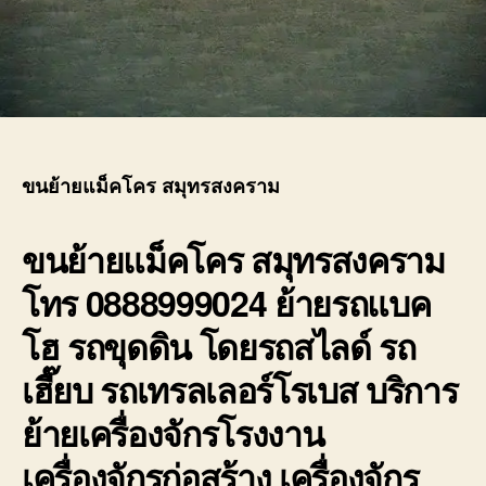
ขนย้ายแม็คโคร สมุทรสงคราม
ขนย้ายแม็คโคร
สมุทรสงคราม
โทร 0888999024 ย้ายรถแบค
โฮ รถขุดดิน โดยรถสไลด์ รถ
เฮี๊ยบ รถเทรลเลอร์โรเบส บริการ
ย้ายเครื่องจักรโรงงาน
เครื่องจักรก่อสร้าง เครื่องจักร