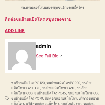
รถเทรลเลอร์โรเบสบรรทุกขนย้ายรถแม็คโคร
ติดต่อ
ขนย้ายแม็คโคร สมุทรสงคราม
ADD LINE
admin
See Full Bio
ขนย้ายแม็คโครPC120
,
ขนย้ายแม็คโครPC200
,
ขนย้าย
แม็คโครPC200 CE
,
ขนย้ายแม็คโครPC210
,
ขนย้าย
แม็คโครPC30
,
ขนย้ายแม็คโครPC45
,
ขนย้ายแม็คโครPC60
,
ขนย้ายแม็คโครPC70
,
ติดต่อขนย้ายแม็คโคร
,
บริการขนย้าย
Tags
แม็คโคร
,
บริษัทขนส่งรถแม็คโคร
,
รถสไลด์บรรทุกขนส่งรถ