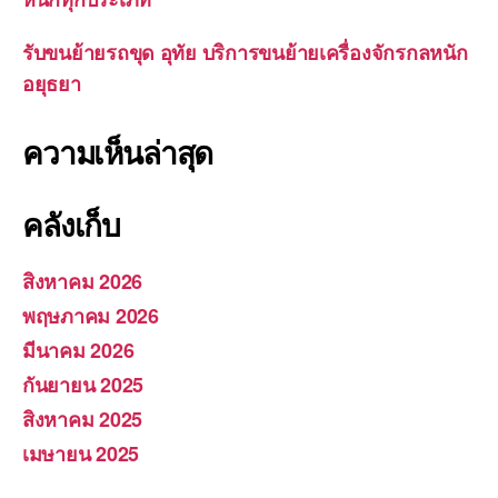
รับขนย้ายรถขุด อุทัย บริการขนย้ายเครื่องจักรกลหนัก
อยุธยา
ความเห็นล่าสุด
คลังเก็บ
สิงหาคม 2026
พฤษภาคม 2026
มีนาคม 2026
กันยายน 2025
สิงหาคม 2025
เมษายน 2025