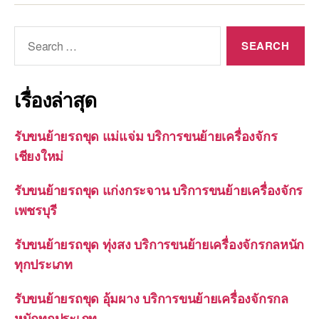
Search
for:
เรื่องล่าสุด
รับขนย้ายรถขุด แม่แจ่ม บริการขนย้ายเครื่องจักร
เชียงใหม่
รับขนย้ายรถขุด แก่งกระจาน บริการขนย้ายเครื่องจักร
เพชรบุรี
รับขนย้ายรถขุด ทุ่งสง บริการขนย้ายเครื่องจักรกลหนัก
ทุกประเภท
รับขนย้ายรถขุด อุ้มผาง บริการขนย้ายเครื่องจักรกล
หนักทุกประเภท