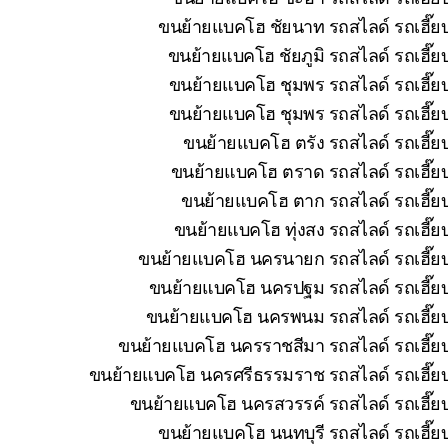
ขนย้ายแบคโฮ ชัยนาท รถสไลด์ รถเฮี๊ยบ
ขนย้ายแบคโฮ ชัยภูมิ รถสไลด์ รถเฮี๊ย
ขนย้ายแบคโฮ ชุมพร รถสไลด์ รถเฮี๊ยบ
ขนย้ายแบคโฮ ชุมพร รถสไลด์ รถเฮี๊ยบ
ขนย้ายแบคโฮ ตรัง รถสไลด์ รถเฮี๊ย
ขนย้ายแบคโฮ ตราด รถสไลด์ รถเฮี๊ยบ
ขนย้ายแบคโฮ ตาก รถสไลด์ รถเฮี๊ยบ
ขนย้ายแบคโฮ ทุ่งสง รถสไลด์ รถเฮี๊ย
ขนย้ายแบคโฮ นครนายก รถสไลด์ รถเฮี๊ยบ 
ขนย้ายแบคโฮ นครปฐม รถสไลด์ รถเฮี๊ยบ 
ขนย้ายแบคโฮ นครพนม รถสไลด์ รถเฮี๊ยบ 
ขนย้ายแบคโฮ นครราชสีมา รถสไลด์ รถเฮี๊ยบ
ขนย้ายแบคโฮ นครศรีธรรมราช รถสไลด์ รถเฮี๊ยบ 
ขนย้ายแบคโฮ นครสวรรค์ รถสไลด์ รถเฮี๊ยบ
ขนย้ายแบคโฮ นนทบุรี รถสไลด์ รถเฮี๊ยบ