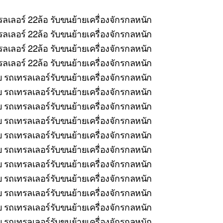
ลเลอร์ 22ล้อ รับขนย้ายเครื่องจักรกลหนัก
ลเลอร์ 22ล้อ รับขนย้ายเครื่องจักรกลหนัก
ลเลอร์ 22ล้อ รับขนย้ายเครื่องจักรกลหนัก
เลอร์ 22ล้อ รับขนย้ายเครื่องจักรกลหนัก
บ รถเทรลเลอร์รับขนย้ายเครื่องจักรกลหนัก
รถเทรลเลอร์รับขนย้ายเครื่องจักรกลหนัก
บ รถเทรลเลอร์รับขนย้ายเครื่องจักรกลหนัก
 รถเทรลเลอร์รับขนย้ายเครื่องจักรกลหนัก
บ รถเทรลเลอร์รับขนย้ายเครื่องจักรกลหนัก
รถเทรลเลอร์รับขนย้ายเครื่องจักรกลหนัก
 รถเทรลเลอร์รับขนย้ายเครื่องจักรกลหนัก
บ รถเทรลเลอร์รับขนย้ายเครื่องจักรกลหนัก
 รถเทรลเลอร์รับขนย้ายเครื่องจักรกลหนัก
บ รถเทรลเลอร์รับขนย้ายเครื่องจักรกลหนัก
 รถเทรลเลอร์รับขนย้ายเครื่องจักรกลหนัก