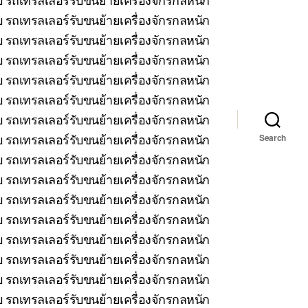
 รถเทรลเลอร์รับขนย้ายเครื่องจักรกลหนัก
บ รถเทรลเลอร์รับขนย้ายเครื่องจักรกลหนัก
รถเทรลเลอร์รับขนย้ายเครื่องจักรกลหนัก
บ รถเทรลเลอร์รับขนย้ายเครื่องจักรกลหนัก
 รถเทรลเลอร์รับขนย้ายเครื่องจักรกลหนัก
บ รถเทรลเลอร์รับขนย้ายเครื่องจักรกลหนัก
รถเทรลเลอร์รับขนย้ายเครื่องจักรกลหนัก
Search
 รถเทรลเลอร์รับขนย้ายเครื่องจักรกลหนัก
 รถเทรลเลอร์รับขนย้ายเครื่องจักรกลหนัก
 รถเทรลเลอร์รับขนย้ายเครื่องจักรกลหนัก
 รถเทรลเลอร์รับขนย้ายเครื่องจักรกลหนัก
บ รถเทรลเลอร์รับขนย้ายเครื่องจักรกลหนัก
 รถเทรลเลอร์รับขนย้ายเครื่องจักรกลหนัก
 รถเทรลเลอร์รับขนย้ายเครื่องจักรกลหนัก
บ รถเทรลเลอร์รับขนย้ายเครื่องจักรกลหนัก