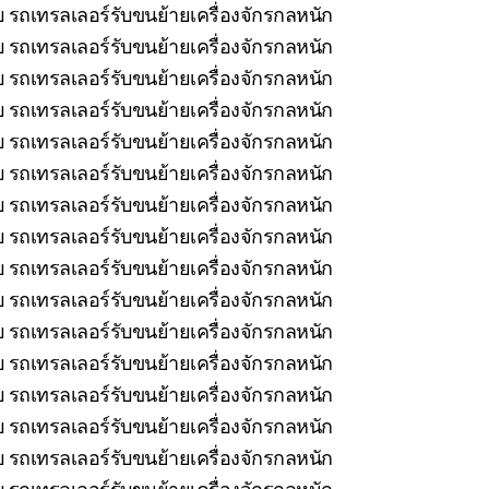
 รถเทรลเลอร์รับขนย้ายเครื่องจักรกลหนัก
 รถเทรลเลอร์รับขนย้ายเครื่องจักรกลหนัก
 รถเทรลเลอร์รับขนย้ายเครื่องจักรกลหนัก
 รถเทรลเลอร์รับขนย้ายเครื่องจักรกลหนัก
 รถเทรลเลอร์รับขนย้ายเครื่องจักรกลหนัก
 รถเทรลเลอร์รับขนย้ายเครื่องจักรกลหนัก
บ รถเทรลเลอร์รับขนย้ายเครื่องจักรกลหนัก
บ รถเทรลเลอร์รับขนย้ายเครื่องจักรกลหนัก
ยบ รถเทรลเลอร์รับขนย้ายเครื่องจักรกลหนัก
 รถเทรลเลอร์รับขนย้ายเครื่องจักรกลหนัก
บ รถเทรลเลอร์รับขนย้ายเครื่องจักรกลหนัก
บ รถเทรลเลอร์รับขนย้ายเครื่องจักรกลหนัก
รถเทรลเลอร์รับขนย้ายเครื่องจักรกลหนัก
 รถเทรลเลอร์รับขนย้ายเครื่องจักรกลหนัก
 รถเทรลเลอร์รับขนย้ายเครื่องจักรกลหนัก
 รถเทรลเลอร์รับขนย้ายเครื่องจักรกลหนัก