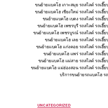
ขนย้ายแบคโฮ เกาะสมุย รถสไลด์ รถเฮี๊ยบ
ขนย้ายแบคโฮ เชียงใหม่ รถสไลด์ รถเฮี๊ย
ขนย้ายแบคโฮ เบตง รถสไลด์ รถเฮี๊ยบ
ขนย้ายแบคโฮ เพชรบุรี รถสไลด์ รถเฮี๊ย
ขนย้ายแบคโฮ เพชรบูรณ์ รถสไลด์ รถเฮี๊ยบ
ขนย้ายแบคโฮ เลย รถสไลด์ รถเฮี๊ยบ
ขนย้ายแบคโฮ แก่งคอย รถสไลด์ รถเฮี๊ยบ
ขนย้ายแบคโฮ แพร่ รถสไลด์ รถเฮี๊ยบ
ขนย้ายแบคโฮ แม่สาย รถสไลด์ รถเฮี๊ยบ
ขนย้ายแบคโฮ แม่ฮ่องสอน รถสไลด์ รถเฮี๊ยบ
บริการขนย้ายรถแบคโฮ รถแ
Categories
UNCATEGORIZED