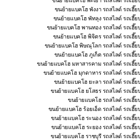
ขนย้ายแบคโฮ พังงา รถสไลด์ รถเฮี๊ยบ
ขนย้ายแบคโฮ พัทลุง รถสไลด์ รถเฮี๊ย
ขนย้ายแบคโฮ พานทอง รถสไลด์ รถเฮี๊ยบ 
ขนย้ายแบคโฮ พิจิตร รถสไลด์ รถเฮี๊ย
ขนย้ายแบคโฮ พิษณุโลก รถสไลด์ รถเฮี๊ยบ
ขนย้ายแบคโฮ ภูเก็ต รถสไลด์ รถเฮี๊ย
ขนย้ายแบคโฮ มหาสารคาม รถสไลด์ รถเฮี๊ยบ 
ขนย้ายแบคโฮ มุกดาหาร รถสไลด์ รถเฮี๊ยบ
ขนย้ายแบคโฮ ยะลา รถสไลด์ รถเฮี๊ยบ
ขนย้ายแบคโฮ ยโสธร รถสไลด์ รถเฮี๊ยบ
ขนย้ายแบคโฮ รถสไลด์ รถเฮี๊ยบ
ขนย้ายแบคโฮ ร้อยเอ็ด รถสไลด์ รถเฮี๊ย
ขนย้ายแบคโฮ ระนอง รถสไลด์ รถเฮี๊ยบ
ขนย้ายแบคโฮ ระยอง รถสไลด์ รถเฮี๊ยบ
ขนย้ายแบคโฮ ราชบุรี รถสไลด์ รถเฮี๊ย