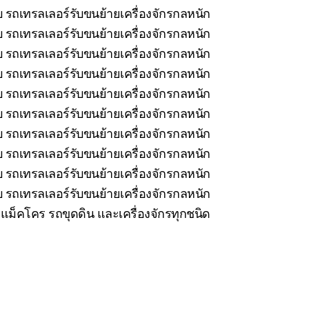
 รถเทรลเลอร์รับขนย้ายเครื่องจักรกลหนัก
บ รถเทรลเลอร์รับขนย้ายเครื่องจักรกลหนัก
 รถเทรลเลอร์รับขนย้ายเครื่องจักรกลหนัก
บ รถเทรลเลอร์รับขนย้ายเครื่องจักรกลหนัก
 รถเทรลเลอร์รับขนย้ายเครื่องจักรกลหนัก
 รถเทรลเลอร์รับขนย้ายเครื่องจักรกลหนัก
 รถเทรลเลอร์รับขนย้ายเครื่องจักรกลหนัก
 รถเทรลเลอร์รับขนย้ายเครื่องจักรกลหนัก
 รถเทรลเลอร์รับขนย้ายเครื่องจักรกลหนัก
 รถเทรลเลอร์รับขนย้ายเครื่องจักรกลหนัก
ม็คโคร รถขุดดิน และเครื่องจักรทุกชนิด