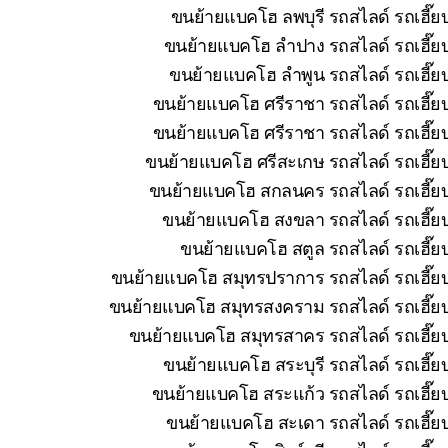
ขนย้ายแบคโฮ ลพบุรี รถสไลด์ รถเฮี๊ย
ขนย้ายแบคโฮ ลำปาง รถสไลด์ รถเฮี๊ยบ
ขนย้ายแบคโฮ ลำพูน รถสไลด์ รถเฮี๊ยบ
ขนย้ายแบคโฮ ศรีราชา รถสไลด์ รถเฮี๊ยบ
ขนย้ายแบคโฮ ศรีราชา รถสไลด์ รถเฮี๊ยบ
ขนย้ายแบคโฮ ศรีสะเกษ รถสไลด์ รถเฮี๊ยบ
ขนย้ายแบคโฮ สกลนคร รถสไลด์ รถเฮี๊ยบ 
ขนย้ายแบคโฮ สงขลา รถสไลด์ รถเฮี๊ยบ
ขนย้ายแบคโฮ สตูล รถสไลด์ รถเฮี๊ยบ
ขนย้ายแบคโฮ สมุทรปราการ รถสไลด์ รถเฮี๊ยบ
ขนย้ายแบคโฮ สมุทรสงคราม รถสไลด์ รถเฮี๊ยบ 
ขนย้ายแบคโฮ สมุทรสาคร รถสไลด์ รถเฮี๊ยบ
ขนย้ายแบคโฮ สระบุรี รถสไลด์ รถเฮี๊ย
ขนย้ายแบคโฮ สระแก้ว รถสไลด์ รถเฮี๊ยบ
ขนย้ายแบคโฮ สะเดา รถสไลด์ รถเฮี๊ยบ