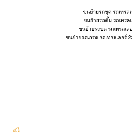
ขนย้ายรถขุด รถเทรลเล
ขนย้ายรถดั๊ม รถเทรลเล
ขนย้ายรถบด รถเทรลเลอร์
ขนย้ายรถเกรด รถเทรลเลอร์ 22