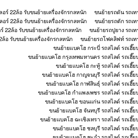
อร์ 22ล้อ รับขนย้ายเครื่องจักรกลหนัก
ขนย้ายรถดัน รถเทร
อร์ 22ล้อ รับขนย้ายเครื่องจักรกลหนัก
ขนย้ายรถตัก รถเทร
 22ล้อ รับขนย้ายเครื่องจักรกลหนัก
ขนย้ายรถปูยาง รถเทร
ล้อ รับขนย้ายเครื่องจักรกลหนัก
ขนย้ายรถโฟคลิฟท์ รถเทรล
ขนย้ายแบคโฮ กระบี่ รถสไลด์ รถเฮี๊ย
ขนย้ายแบคโฮ กรุงเทพมหานคร รถสไลด์ รถเฮี๊ยบ 
ขนย้ายแบคโฮ กะทู้ รถสไลด์ รถเฮี๊ย
ขนย้ายแบคโฮ กาญจนบุรี รถสไลด์ รถเฮี๊ยบ
ขนย้ายแบคโฮ กาฬสินธุ์ รถสไลด์ รถเฮี๊ย
ขนย้ายแบคโฮ กำแพงเพชร รถสไลด์ รถเฮี๊ยบ 
ขนย้ายแบคโฮ ขอนแก่น รถสไลด์ รถเฮี๊ยบ
ขนย้ายแบคโฮ จันทบุรี รถสไลด์ รถเฮี๊ย
ขนย้ายแบคโฮ ฉะเชิงเทรา รถสไลด์ รถเฮี๊ยบ
ขนย้ายแบคโฮ ชลบุรี รถสไลด์ รถเฮี๊ย
ขนย้ายแบคโฮ ชะอำ รถสไลด์ รถเฮี๊ยบ