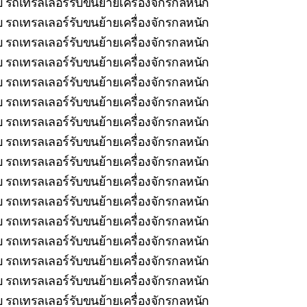
ยบ รถเทรลเลอร์รับขนย้ายเครื่องจักรกลหนัก
บ รถเทรลเลอร์รับขนย้ายเครื่องจักรกลหนัก
บ รถเทรลเลอร์รับขนย้ายเครื่องจักรกลหนัก
บ รถเทรลเลอร์รับขนย้ายเครื่องจักรกลหนัก
บ รถเทรลเลอร์รับขนย้ายเครื่องจักรกลหนัก
รถเทรลเลอร์รับขนย้ายเครื่องจักรกลหนัก
 รถเทรลเลอร์รับขนย้ายเครื่องจักรกลหนัก
บ รถเทรลเลอร์รับขนย้ายเครื่องจักรกลหนัก
 รถเทรลเลอร์รับขนย้ายเครื่องจักรกลหนัก
 รถเทรลเลอร์รับขนย้ายเครื่องจักรกลหนัก
 รถเทรลเลอร์รับขนย้ายเครื่องจักรกลหนัก
 รถเทรลเลอร์รับขนย้ายเครื่องจักรกลหนัก
บ รถเทรลเลอร์รับขนย้ายเครื่องจักรกลหนัก
บ รถเทรลเลอร์รับขนย้ายเครื่องจักรกลหนัก
บ รถเทรลเลอร์รับขนย้ายเครื่องจักรกลหนัก
 รถเทรลเลอร์รับขนย้ายเครื่องจักรกลหนัก