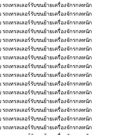
บ รถเทรลเลอร์รับขนย้ายเครื่องจักรกลหนัก
 รถเทรลเลอร์รับขนย้ายเครื่องจักรกลหนัก
 รถเทรลเลอร์รับขนย้ายเครื่องจักรกลหนัก
 รถเทรลเลอร์รับขนย้ายเครื่องจักรกลหนัก
 รถเทรลเลอร์รับขนย้ายเครื่องจักรกลหนัก
 รถเทรลเลอร์รับขนย้ายเครื่องจักรกลหนัก
รถเทรลเลอร์รับขนย้ายเครื่องจักรกลหนัก
 รถเทรลเลอร์รับขนย้ายเครื่องจักรกลหนัก
 รถเทรลเลอร์รับขนย้ายเครื่องจักรกลหนัก
 รถเทรลเลอร์รับขนย้ายเครื่องจักรกลหนัก
รถเทรลเลอร์รับขนย้ายเครื่องจักรกลหนัก
 รถเทรลเลอร์รับขนย้ายเครื่องจักรกลหนัก
บ รถเทรลเลอร์รับขนย้ายเครื่องจักรกลหนัก
 รถเทรลเลอร์รับขนย้ายเครื่องจักรกลหนัก
 รถเทรลเลอร์รับขนย้ายเครื่องจักรกลหนัก