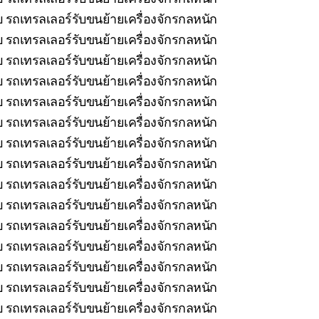
 รถเทรลเลอร์รับขนย้ายเครื่องจักรกลหนัก
บ รถเทรลเลอร์รับขนย้ายเครื่องจักรกลหนัก
 รถเทรลเลอร์รับขนย้ายเครื่องจักรกลหนัก
 รถเทรลเลอร์รับขนย้ายเครื่องจักรกลหนัก
บ รถเทรลเลอร์รับขนย้ายเครื่องจักรกลหนัก
 รถเทรลเลอร์รับขนย้ายเครื่องจักรกลหนัก
 รถเทรลเลอร์รับขนย้ายเครื่องจักรกลหนัก
บ รถเทรลเลอร์รับขนย้ายเครื่องจักรกลหนัก
รถเทรลเลอร์รับขนย้ายเครื่องจักรกลหนัก
รถเทรลเลอร์รับขนย้ายเครื่องจักรกลหนัก
รถเทรลเลอร์รับขนย้ายเครื่องจักรกลหนัก
 รถเทรลเลอร์รับขนย้ายเครื่องจักรกลหนัก
รถเทรลเลอร์รับขนย้ายเครื่องจักรกลหนัก
 รถเทรลเลอร์รับขนย้ายเครื่องจักรกลหนัก
 รถเทรลเลอร์รับขนย้ายเครื่องจักรกลหนัก