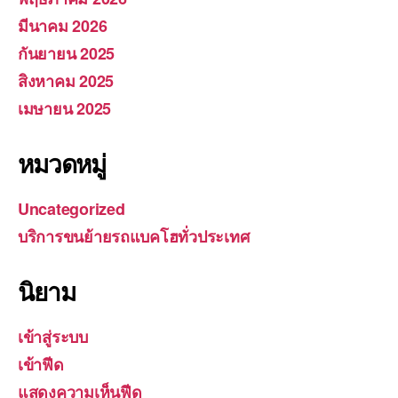
มีนาคม 2026
กันยายน 2025
สิงหาคม 2025
เมษายน 2025
หมวดหมู่
Uncategorized
บริการขนย้ายรถแบคโฮทั่วประเทศ
นิยาม
เข้าสู่ระบบ
เข้าฟีด
แสดงความเห็นฟีด