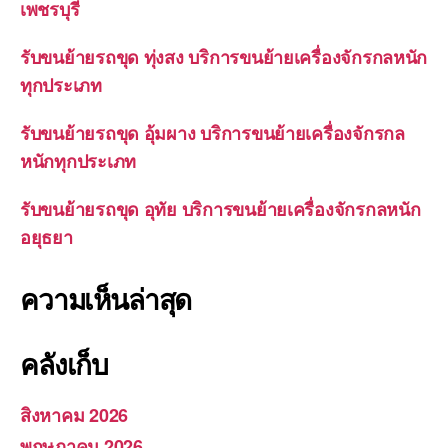
เพชรบุรี
รับขนย้ายรถขุด ทุ่งสง บริการขนย้ายเครื่องจักรกลหนัก
ทุกประเภท
รับขนย้ายรถขุด อุ้มผาง บริการขนย้ายเครื่องจักรกล
หนักทุกประเภท
รับขนย้ายรถขุด อุทัย บริการขนย้ายเครื่องจักรกลหนัก
อยุธยา
ความเห็นล่าสุด
คลังเก็บ
สิงหาคม 2026
พฤษภาคม 2026