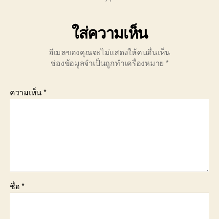
ใส่ความเห็น
อีเมลของคุณจะไม่แสดงให้คนอื่นเห็น
ช่องข้อมูลจำเป็นถูกทำเครื่องหมาย
*
ความเห็น
*
ชื่อ
*