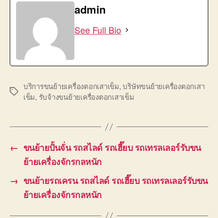
admin
See Full Bio
บริการขนย้ายเครื่องตอกเสาเข็ม
,
บริษัทขนย้ายเครื่องตอกเสา
Tags
เข็ม
,
รับจ้างขนย้ายเครื่องตอกเสาเข็ม
←
ขนย้ายปั้นจั่น รถสไลด์ รถเฮี๊ยบ รถเทรลเลอร์รับขน
ย้ายเครื่องจักรกลหนัก
→
ขนย้ายรถเครน รถสไลด์ รถเฮี๊ยบ รถเทรลเลอร์รับขน
ย้ายเครื่องจักรกลหนัก