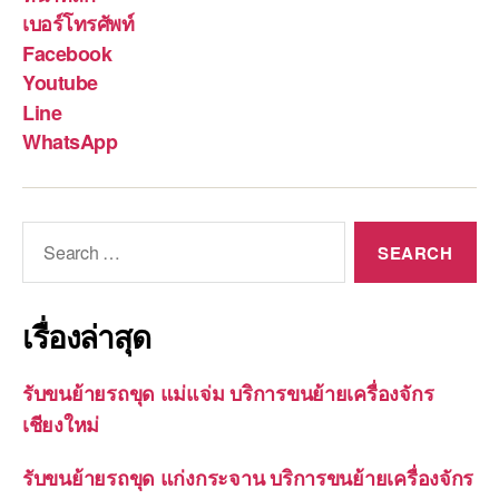
เบอร์โทรศัพท์
Facebook
Youtube
Line
WhatsApp
Search
for:
เรื่องล่าสุด
รับขนย้ายรถขุด แม่แจ่ม บริการขนย้ายเครื่องจักร
เชียงใหม่
รับขนย้ายรถขุด แก่งกระจาน บริการขนย้ายเครื่องจักร