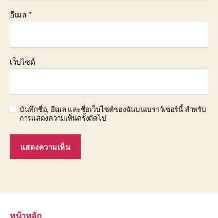
อีเมล
*
เว็บไซต์
บันทึกชื่อ, อีเมล และชื่อเว็บไซต์ของฉันบนเบราว์เซอร์นี้ สำหรับ
การแสดงความเห็นครั้งถัดไป
หน้าหลัก