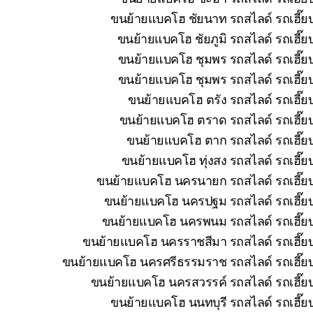
ขนย้ายแบคโฮ ชัยนาท รถสไลด์ รถเฮี๊ยบ
ขนย้ายแบคโฮ ชัยภูมิ รถสไลด์ รถเฮี๊ย
ขนย้ายแบคโฮ ชุมพร รถสไลด์ รถเฮี๊ยบ
ขนย้ายแบคโฮ ชุมพร รถสไลด์ รถเฮี๊ยบ
ขนย้ายแบคโฮ ตรัง รถสไลด์ รถเฮี๊ย
ขนย้ายแบคโฮ ตราด รถสไลด์ รถเฮี๊ยบ
ขนย้ายแบคโฮ ตาก รถสไลด์ รถเฮี๊ยบ
ขนย้ายแบคโฮ ทุ่งสง รถสไลด์ รถเฮี๊ย
ขนย้ายแบคโฮ นครนายก รถสไลด์ รถเฮี๊ยบ 
ขนย้ายแบคโฮ นครปฐม รถสไลด์ รถเฮี๊ยบ 
ขนย้ายแบคโฮ นครพนม รถสไลด์ รถเฮี๊ยบ 
ขนย้ายแบคโฮ นครราชสีมา รถสไลด์ รถเฮี๊ยบ
ขนย้ายแบคโฮ นครศรีธรรมราช รถสไลด์ รถเฮี๊ยบ 
ขนย้ายแบคโฮ นครสวรรค์ รถสไลด์ รถเฮี๊ยบ
ขนย้ายแบคโฮ นนทบุรี รถสไลด์ รถเฮี๊ยบ