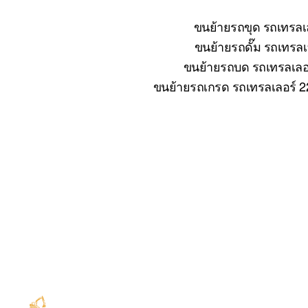
ขนย้ายรถขุด รถเทรลเล
ขนย้ายรถดั๊ม รถเทรลเล
ขนย้ายรถบด รถเทรลเลอร์
ขนย้ายรถเกรด รถเทรลเลอร์ 22