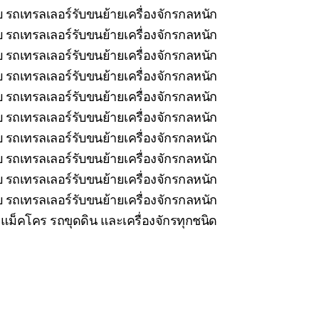
 รถเทรลเลอร์รับขนย้ายเครื่องจักรกลหนัก
บ รถเทรลเลอร์รับขนย้ายเครื่องจักรกลหนัก
 รถเทรลเลอร์รับขนย้ายเครื่องจักรกลหนัก
บ รถเทรลเลอร์รับขนย้ายเครื่องจักรกลหนัก
 รถเทรลเลอร์รับขนย้ายเครื่องจักรกลหนัก
 รถเทรลเลอร์รับขนย้ายเครื่องจักรกลหนัก
 รถเทรลเลอร์รับขนย้ายเครื่องจักรกลหนัก
 รถเทรลเลอร์รับขนย้ายเครื่องจักรกลหนัก
 รถเทรลเลอร์รับขนย้ายเครื่องจักรกลหนัก
 รถเทรลเลอร์รับขนย้ายเครื่องจักรกลหนัก
ม็คโคร รถขุดดิน และเครื่องจักรทุกชนิด