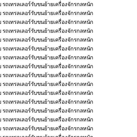
 รถเทรลเลอร์รับขนย้ายเครื่องจักรกลหนัก
 รถเทรลเลอร์รับขนย้ายเครื่องจักรกลหนัก
 รถเทรลเลอร์รับขนย้ายเครื่องจักรกลหนัก
 รถเทรลเลอร์รับขนย้ายเครื่องจักรกลหนัก
 รถเทรลเลอร์รับขนย้ายเครื่องจักรกลหนัก
 รถเทรลเลอร์รับขนย้ายเครื่องจักรกลหนัก
บ รถเทรลเลอร์รับขนย้ายเครื่องจักรกลหนัก
บ รถเทรลเลอร์รับขนย้ายเครื่องจักรกลหนัก
ยบ รถเทรลเลอร์รับขนย้ายเครื่องจักรกลหนัก
 รถเทรลเลอร์รับขนย้ายเครื่องจักรกลหนัก
บ รถเทรลเลอร์รับขนย้ายเครื่องจักรกลหนัก
บ รถเทรลเลอร์รับขนย้ายเครื่องจักรกลหนัก
รถเทรลเลอร์รับขนย้ายเครื่องจักรกลหนัก
 รถเทรลเลอร์รับขนย้ายเครื่องจักรกลหนัก
 รถเทรลเลอร์รับขนย้ายเครื่องจักรกลหนัก
 รถเทรลเลอร์รับขนย้ายเครื่องจักรกลหนัก