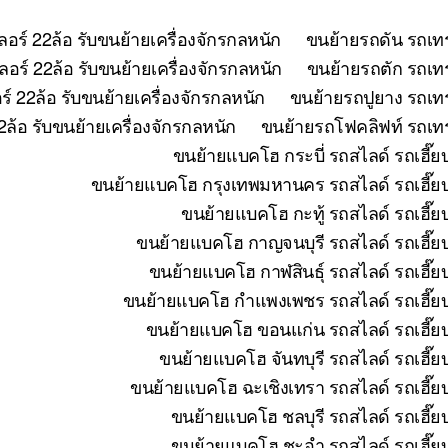
อร์ 22ล้อ รับขนย้ายเครื่องจักรกลหนัก
ขนย้ายรถดัน รถเทร
อร์ 22ล้อ รับขนย้ายเครื่องจักรกลหนัก
ขนย้ายรถตัก รถเทร
 22ล้อ รับขนย้ายเครื่องจักรกลหนัก
ขนย้ายรถปูยาง รถเทร
ล้อ รับขนย้ายเครื่องจักรกลหนัก
ขนย้ายรถโฟคลิฟท์ รถเทรล
ขนย้ายแบคโฮ กระบี่ รถสไลด์ รถเฮี๊ย
ขนย้ายแบคโฮ กรุงเทพมหานคร รถสไลด์ รถเฮี๊ยบ 
ขนย้ายแบคโฮ กะทู้ รถสไลด์ รถเฮี๊ย
ขนย้ายแบคโฮ กาญจนบุรี รถสไลด์ รถเฮี๊ยบ
ขนย้ายแบคโฮ กาฬสินธุ์ รถสไลด์ รถเฮี๊ย
ขนย้ายแบคโฮ กำแพงเพชร รถสไลด์ รถเฮี๊ยบ 
ขนย้ายแบคโฮ ขอนแก่น รถสไลด์ รถเฮี๊ยบ
ขนย้ายแบคโฮ จันทบุรี รถสไลด์ รถเฮี๊ย
ขนย้ายแบคโฮ ฉะเชิงเทรา รถสไลด์ รถเฮี๊ยบ
ขนย้ายแบคโฮ ชลบุรี รถสไลด์ รถเฮี๊ย
ขนย้ายแบคโฮ ชะอำ รถสไลด์ รถเฮี๊ยบ