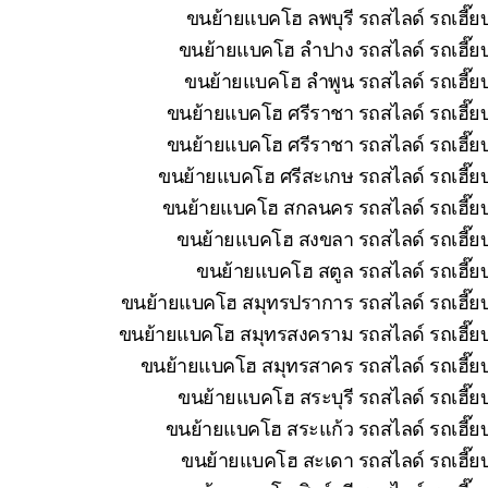
ขนย้ายแบคโฮ ลพบุรี รถสไลด์ รถเฮี๊ย
ขนย้ายแบคโฮ ลำปาง รถสไลด์ รถเฮี๊ยบ
ขนย้ายแบคโฮ ลำพูน รถสไลด์ รถเฮี๊ยบ
ขนย้ายแบคโฮ ศรีราชา รถสไลด์ รถเฮี๊ยบ
ขนย้ายแบคโฮ ศรีราชา รถสไลด์ รถเฮี๊ยบ
ขนย้ายแบคโฮ ศรีสะเกษ รถสไลด์ รถเฮี๊ยบ
ขนย้ายแบคโฮ สกลนคร รถสไลด์ รถเฮี๊ยบ 
ขนย้ายแบคโฮ สงขลา รถสไลด์ รถเฮี๊ยบ
ขนย้ายแบคโฮ สตูล รถสไลด์ รถเฮี๊ยบ
ขนย้ายแบคโฮ สมุทรปราการ รถสไลด์ รถเฮี๊ยบ
ขนย้ายแบคโฮ สมุทรสงคราม รถสไลด์ รถเฮี๊ยบ 
ขนย้ายแบคโฮ สมุทรสาคร รถสไลด์ รถเฮี๊ยบ
ขนย้ายแบคโฮ สระบุรี รถสไลด์ รถเฮี๊ย
ขนย้ายแบคโฮ สระแก้ว รถสไลด์ รถเฮี๊ยบ
ขนย้ายแบคโฮ สะเดา รถสไลด์ รถเฮี๊ยบ