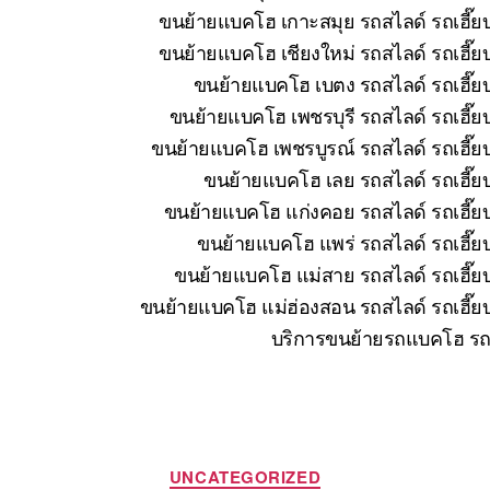
ขนย้ายแบคโฮ เกาะสมุย รถสไลด์ รถเฮี๊ยบ
ขนย้ายแบคโฮ เชียงใหม่ รถสไลด์ รถเฮี๊ย
ขนย้ายแบคโฮ เบตง รถสไลด์ รถเฮี๊ยบ
ขนย้ายแบคโฮ เพชรบุรี รถสไลด์ รถเฮี๊ย
ขนย้ายแบคโฮ เพชรบูรณ์ รถสไลด์ รถเฮี๊ยบ
ขนย้ายแบคโฮ เลย รถสไลด์ รถเฮี๊ยบ
ขนย้ายแบคโฮ แก่งคอย รถสไลด์ รถเฮี๊ยบ
ขนย้ายแบคโฮ แพร่ รถสไลด์ รถเฮี๊ยบ
ขนย้ายแบคโฮ แม่สาย รถสไลด์ รถเฮี๊ยบ
ขนย้ายแบคโฮ แม่ฮ่องสอน รถสไลด์ รถเฮี๊ยบ
บริการขนย้ายรถแบคโฮ รถแ
Categories
UNCATEGORIZED