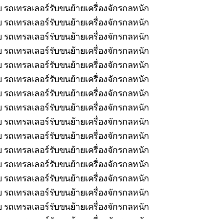
บ รถเทรลเลอร์รับขนย้ายเครื่องจักรกลหนัก
 รถเทรลเลอร์รับขนย้ายเครื่องจักรกลหนัก
 รถเทรลเลอร์รับขนย้ายเครื่องจักรกลหนัก
 รถเทรลเลอร์รับขนย้ายเครื่องจักรกลหนัก
 รถเทรลเลอร์รับขนย้ายเครื่องจักรกลหนัก
 รถเทรลเลอร์รับขนย้ายเครื่องจักรกลหนัก
รถเทรลเลอร์รับขนย้ายเครื่องจักรกลหนัก
 รถเทรลเลอร์รับขนย้ายเครื่องจักรกลหนัก
 รถเทรลเลอร์รับขนย้ายเครื่องจักรกลหนัก
 รถเทรลเลอร์รับขนย้ายเครื่องจักรกลหนัก
รถเทรลเลอร์รับขนย้ายเครื่องจักรกลหนัก
 รถเทรลเลอร์รับขนย้ายเครื่องจักรกลหนัก
บ รถเทรลเลอร์รับขนย้ายเครื่องจักรกลหนัก
 รถเทรลเลอร์รับขนย้ายเครื่องจักรกลหนัก
 รถเทรลเลอร์รับขนย้ายเครื่องจักรกลหนัก