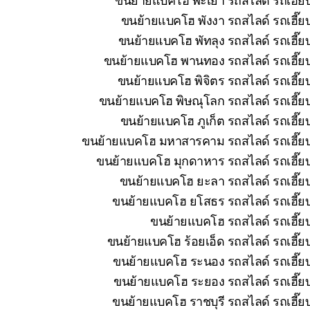
ขนย้ายแบคโฮ พังงา รถสไลด์ รถเฮี๊ยบ
ขนย้ายแบคโฮ พัทลุง รถสไลด์ รถเฮี๊ย
ขนย้ายแบคโฮ พานทอง รถสไลด์ รถเฮี๊ยบ 
ขนย้ายแบคโฮ พิจิตร รถสไลด์ รถเฮี๊ย
ขนย้ายแบคโฮ พิษณุโลก รถสไลด์ รถเฮี๊ยบ
ขนย้ายแบคโฮ ภูเก็ต รถสไลด์ รถเฮี๊ย
ขนย้ายแบคโฮ มหาสารคาม รถสไลด์ รถเฮี๊ยบ 
ขนย้ายแบคโฮ มุกดาหาร รถสไลด์ รถเฮี๊ยบ
ขนย้ายแบคโฮ ยะลา รถสไลด์ รถเฮี๊ยบ
ขนย้ายแบคโฮ ยโสธร รถสไลด์ รถเฮี๊ยบ
ขนย้ายแบคโฮ รถสไลด์ รถเฮี๊ยบ
ขนย้ายแบคโฮ ร้อยเอ็ด รถสไลด์ รถเฮี๊ย
ขนย้ายแบคโฮ ระนอง รถสไลด์ รถเฮี๊ยบ
ขนย้ายแบคโฮ ระยอง รถสไลด์ รถเฮี๊ยบ
ขนย้ายแบคโฮ ราชบุรี รถสไลด์ รถเฮี๊ย