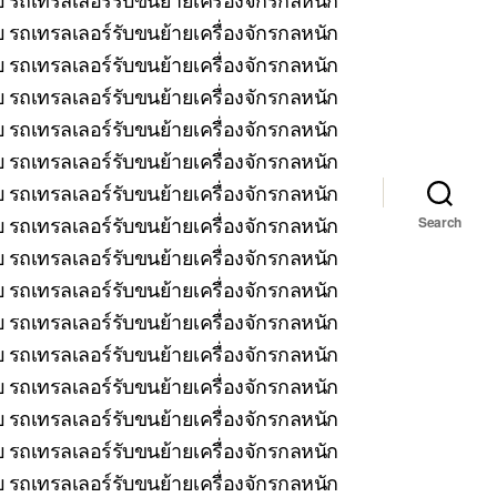
 รถเทรลเลอร์รับขนย้ายเครื่องจักรกลหนัก
บ รถเทรลเลอร์รับขนย้ายเครื่องจักรกลหนัก
รถเทรลเลอร์รับขนย้ายเครื่องจักรกลหนัก
บ รถเทรลเลอร์รับขนย้ายเครื่องจักรกลหนัก
 รถเทรลเลอร์รับขนย้ายเครื่องจักรกลหนัก
บ รถเทรลเลอร์รับขนย้ายเครื่องจักรกลหนัก
รถเทรลเลอร์รับขนย้ายเครื่องจักรกลหนัก
Search
 รถเทรลเลอร์รับขนย้ายเครื่องจักรกลหนัก
 รถเทรลเลอร์รับขนย้ายเครื่องจักรกลหนัก
 รถเทรลเลอร์รับขนย้ายเครื่องจักรกลหนัก
 รถเทรลเลอร์รับขนย้ายเครื่องจักรกลหนัก
บ รถเทรลเลอร์รับขนย้ายเครื่องจักรกลหนัก
 รถเทรลเลอร์รับขนย้ายเครื่องจักรกลหนัก
 รถเทรลเลอร์รับขนย้ายเครื่องจักรกลหนัก
บ รถเทรลเลอร์รับขนย้ายเครื่องจักรกลหนัก