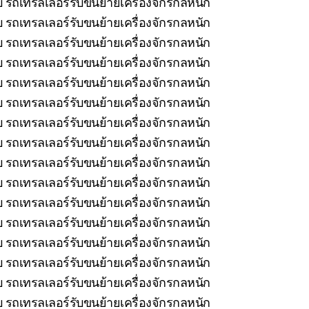
ยบ รถเทรลเลอร์รับขนย้ายเครื่องจักรกลหนัก
บ รถเทรลเลอร์รับขนย้ายเครื่องจักรกลหนัก
บ รถเทรลเลอร์รับขนย้ายเครื่องจักรกลหนัก
บ รถเทรลเลอร์รับขนย้ายเครื่องจักรกลหนัก
บ รถเทรลเลอร์รับขนย้ายเครื่องจักรกลหนัก
รถเทรลเลอร์รับขนย้ายเครื่องจักรกลหนัก
 รถเทรลเลอร์รับขนย้ายเครื่องจักรกลหนัก
บ รถเทรลเลอร์รับขนย้ายเครื่องจักรกลหนัก
 รถเทรลเลอร์รับขนย้ายเครื่องจักรกลหนัก
 รถเทรลเลอร์รับขนย้ายเครื่องจักรกลหนัก
 รถเทรลเลอร์รับขนย้ายเครื่องจักรกลหนัก
 รถเทรลเลอร์รับขนย้ายเครื่องจักรกลหนัก
บ รถเทรลเลอร์รับขนย้ายเครื่องจักรกลหนัก
บ รถเทรลเลอร์รับขนย้ายเครื่องจักรกลหนัก
บ รถเทรลเลอร์รับขนย้ายเครื่องจักรกลหนัก
 รถเทรลเลอร์รับขนย้ายเครื่องจักรกลหนัก