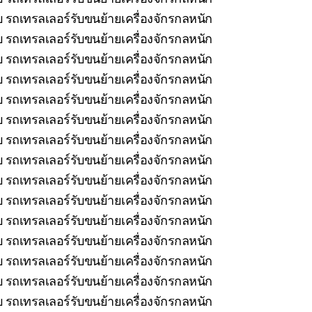
 รถเทรลเลอร์รับขนย้ายเครื่องจักรกลหนัก
บ รถเทรลเลอร์รับขนย้ายเครื่องจักรกลหนัก
 รถเทรลเลอร์รับขนย้ายเครื่องจักรกลหนัก
 รถเทรลเลอร์รับขนย้ายเครื่องจักรกลหนัก
บ รถเทรลเลอร์รับขนย้ายเครื่องจักรกลหนัก
 รถเทรลเลอร์รับขนย้ายเครื่องจักรกลหนัก
 รถเทรลเลอร์รับขนย้ายเครื่องจักรกลหนัก
บ รถเทรลเลอร์รับขนย้ายเครื่องจักรกลหนัก
รถเทรลเลอร์รับขนย้ายเครื่องจักรกลหนัก
รถเทรลเลอร์รับขนย้ายเครื่องจักรกลหนัก
รถเทรลเลอร์รับขนย้ายเครื่องจักรกลหนัก
 รถเทรลเลอร์รับขนย้ายเครื่องจักรกลหนัก
รถเทรลเลอร์รับขนย้ายเครื่องจักรกลหนัก
 รถเทรลเลอร์รับขนย้ายเครื่องจักรกลหนัก
 รถเทรลเลอร์รับขนย้ายเครื่องจักรกลหนัก