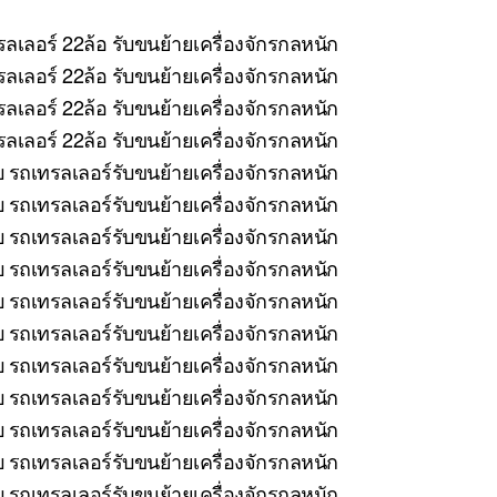
ลเลอร์ 22ล้อ รับขนย้ายเครื่องจักรกลหนัก
ลเลอร์ 22ล้อ รับขนย้ายเครื่องจักรกลหนัก
ลเลอร์ 22ล้อ รับขนย้ายเครื่องจักรกลหนัก
เลอร์ 22ล้อ รับขนย้ายเครื่องจักรกลหนัก
บ รถเทรลเลอร์รับขนย้ายเครื่องจักรกลหนัก
รถเทรลเลอร์รับขนย้ายเครื่องจักรกลหนัก
บ รถเทรลเลอร์รับขนย้ายเครื่องจักรกลหนัก
 รถเทรลเลอร์รับขนย้ายเครื่องจักรกลหนัก
บ รถเทรลเลอร์รับขนย้ายเครื่องจักรกลหนัก
รถเทรลเลอร์รับขนย้ายเครื่องจักรกลหนัก
 รถเทรลเลอร์รับขนย้ายเครื่องจักรกลหนัก
บ รถเทรลเลอร์รับขนย้ายเครื่องจักรกลหนัก
 รถเทรลเลอร์รับขนย้ายเครื่องจักรกลหนัก
บ รถเทรลเลอร์รับขนย้ายเครื่องจักรกลหนัก
 รถเทรลเลอร์รับขนย้ายเครื่องจักรกลหนัก