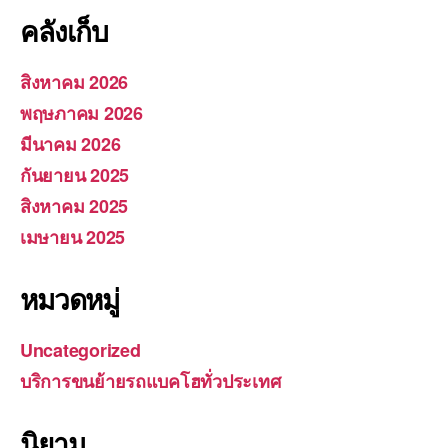
คลังเก็บ
สิงหาคม 2026
พฤษภาคม 2026
มีนาคม 2026
กันยายน 2025
สิงหาคม 2025
เมษายน 2025
หมวดหมู่
Uncategorized
บริการขนย้ายรถแบคโฮทั่วประเทศ
นิยาม