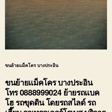
ขนย้ายแม็คโคร บางประอิน
ขนย้ายแม็คโคร
บางประอิน
โทร 0888999024 ย้ายรถแบค
โฮ รถขุดดิน โดยรถสไลด์ รถ