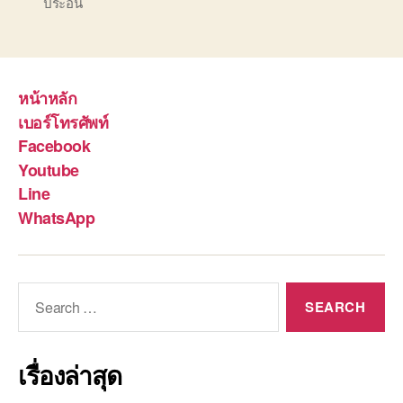
ประอิน
หน้าหลัก
เบอร์โทรศัพท์
Facebook
Youtube
Line
WhatsApp
Search
for:
เรื่องล่าสุด