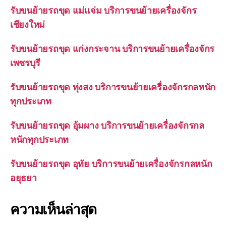
รับขนย้ายรถขุด แม่แจ่ม บริการขนย้ายเครื่องจักร
เชียงใหม่
รับขนย้ายรถขุด แก่งกระจาน บริการขนย้ายเครื่องจักร
เพชรบุรี
รับขนย้ายรถขุด ทุ่งสง บริการขนย้ายเครื่องจักรกลหนัก
ทุกประเภท
รับขนย้ายรถขุด อุ้มผาง บริการขนย้ายเครื่องจักรกล
หนักทุกประเภท
รับขนย้ายรถขุด อุทัย บริการขนย้ายเครื่องจักรกลหนัก
อยุธยา
ความเห็นล่าสุด