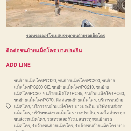
รถเทรลเลอร์โรเบสบรรทุกขนย้ายรถแม็คโคร
ติดต่อ
ขนย้ายแม็คโคร บางประอิน
ADD LINE
ขนย้ายแม็คโครPC120
,
ขนย้ายแม็คโครPC200
,
ขนย้าย
แม็คโครPC200 CE
,
ขนย้ายแม็คโครPC210
,
ขนย้าย
แม็คโครPC30
,
ขนย้ายแม็คโครPC45
,
ขนย้ายแม็คโครPC60
,
ขนย้ายแม็คโครPC70
,
ติดต่อขนย้ายแม็คโคร
,
บริการขนย้าย
แม็คโคร
,
บริการขนย้ายแม็คโคร บางประอิน
,
บริษัทขนส่งรถ
Tags
แม็คโคร
,
บริษัทขนส่งรถแม็คโคร บางประอิน
,
รถสไลด์บรรทุก
ขนส่งรถแม็คโคร
,
รถเทรลเลอร์โรเบสบรรทุกขนย้ายรถ
แม็คโคร
,
รับจ้างขนย้ายแม็คโคร
,
รับจ้างขนย้ายแม็คโคร บาง