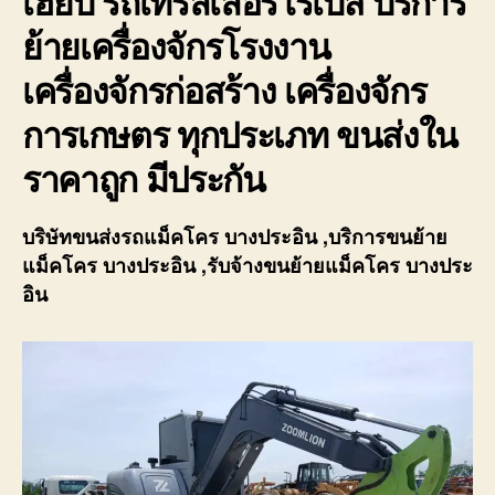
เฮี๊ยบ รถเทรลเลอร์โรเบส บริการ
ย้ายเครื่องจักรโรงงาน
เครื่องจักรก่อสร้าง เครื่องจักร
การเกษตร ทุกประเภท ขนส่งใน
ราคาถูก มีประกัน
บริษัทขนส่งรถแม็คโคร บางประอิน
,บริการขนย้าย
แม็คโคร บางประอิน
,รับจ้างขนย้ายแม็คโคร บางประ
อิน