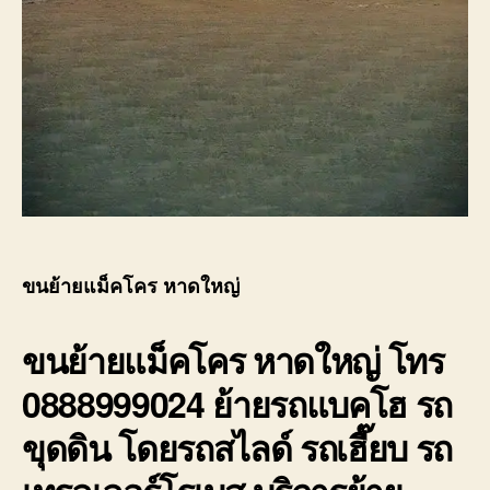
ขนย้ายแม็คโคร หาดใหญ่
ขนย้ายแม็คโคร
หาดใหญ่ โทร
0888999024 ย้ายรถแบคโฮ รถ
ขุดดิน โดยรถสไลด์ รถเฮี๊ยบ รถ