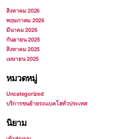
สิงหาคม 2026
พฤษภาคม 2026
มีนาคม 2026
กันยายน 2025
สิงหาคม 2025
เมษายน 2025
หมวดหมู่
Uncategorized
บริการขนย้ายรถแบคโฮทั่วประเทศ
นิยาม
เข้าสู่ระบบ