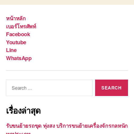
หน้าหลัก
เบอร์โทรศัพท์
Facebook
Youtube
Line
WhatsApp
Search
for:
เรื่องล่าสุด
รับขนย้ายรถขุด ทุ่งสง บริการขนย้ายเครื่องจักรกลหนัก
ทุกประเภท