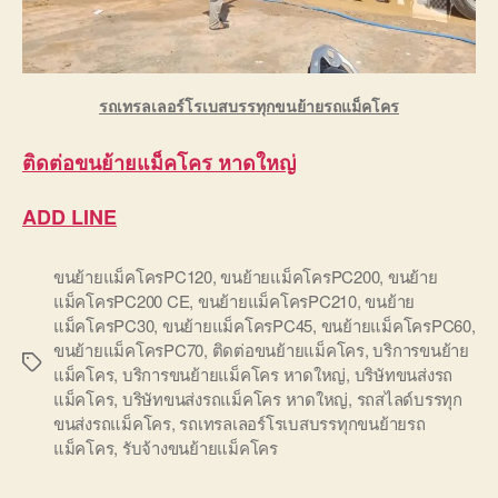
รถเทรลเลอร์โรเบสบรรทุกขนย้ายรถแม็คโคร
ติดต่อ
ขนย้ายแม็คโคร หาดใหญ่
ADD LINE
ขนย้ายแม็คโครPC120
,
ขนย้ายแม็คโครPC200
,
ขนย้าย
แม็คโครPC200 CE
,
ขนย้ายแม็คโครPC210
,
ขนย้าย
แม็คโครPC30
,
ขนย้ายแม็คโครPC45
,
ขนย้ายแม็คโครPC60
,
ขนย้ายแม็คโครPC70
,
ติดต่อขนย้ายแม็คโคร
,
บริการขนย้าย
Tags
แม็คโคร
,
บริการขนย้ายแม็คโคร หาดใหญ่
,
บริษัทขนส่งรถ
แม็คโคร
,
บริษัทขนส่งรถแม็คโคร หาดใหญ่
,
รถสไลด์บรรทุก
ขนส่งรถแม็คโคร
,
รถเทรลเลอร์โรเบสบรรทุกขนย้ายรถ
แม็คโคร
,
รับจ้างขนย้ายแม็คโคร