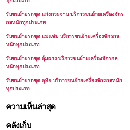
รับขนย้ายรถขุด แก่งกระจาน บริการขนย้ายเครื่องจักร
กลหนักทุกประเภท
รับขนย้ายรถขุด แม่แจ่ม บริการขนย้ายเครื่องจักรกล
หนักทุกประเภท
รับขนย้ายรถขุด อุ้มผาง บริการขนย้ายเครื่องจักรกล
หนักทุกประเภท
รับขนย้ายรถขุด อุทัย บริการขนย้ายเครื่องจักรกลหนัก
ทุกประเภท
ความเห็นล่าสุด
คลังเก็บ