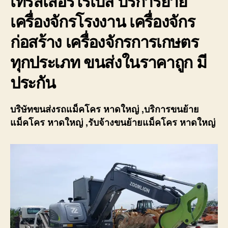
เทรลเลอร์โรเบส บริการย้าย
เครื่องจักรโรงงาน เครื่องจักร
ก่อสร้าง เครื่องจักรการเกษตร
ทุกประเภท ขนส่งในราคาถูก มี
ประกัน
บริษัทขนส่งรถแม็คโคร หาดใหญ่
,บริการขนย้าย
แม็คโคร หาดใหญ่
,รับจ้างขนย้ายแม็คโคร หาดใหญ่