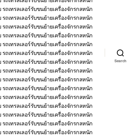
 รถเทรลเลอร์รับขนย้ายเครื่องจักรกลหนัก
บ รถเทรลเลอร์รับขนย้ายเครื่องจักรกลหนัก
รถเทรลเลอร์รับขนย้ายเครื่องจักรกลหนัก
บ รถเทรลเลอร์รับขนย้ายเครื่องจักรกลหนัก
 รถเทรลเลอร์รับขนย้ายเครื่องจักรกลหนัก
บ รถเทรลเลอร์รับขนย้ายเครื่องจักรกลหนัก
รถเทรลเลอร์รับขนย้ายเครื่องจักรกลหนัก
Search
 รถเทรลเลอร์รับขนย้ายเครื่องจักรกลหนัก
 รถเทรลเลอร์รับขนย้ายเครื่องจักรกลหนัก
 รถเทรลเลอร์รับขนย้ายเครื่องจักรกลหนัก
 รถเทรลเลอร์รับขนย้ายเครื่องจักรกลหนัก
บ รถเทรลเลอร์รับขนย้ายเครื่องจักรกลหนัก
 รถเทรลเลอร์รับขนย้ายเครื่องจักรกลหนัก
 รถเทรลเลอร์รับขนย้ายเครื่องจักรกลหนัก
บ รถเทรลเลอร์รับขนย้ายเครื่องจักรกลหนัก