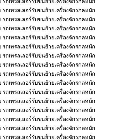
ยบ รถเทรลเลอร์รับขนย้ายเครื่องจักรกลหนัก
บ รถเทรลเลอร์รับขนย้ายเครื่องจักรกลหนัก
บ รถเทรลเลอร์รับขนย้ายเครื่องจักรกลหนัก
บ รถเทรลเลอร์รับขนย้ายเครื่องจักรกลหนัก
บ รถเทรลเลอร์รับขนย้ายเครื่องจักรกลหนัก
รถเทรลเลอร์รับขนย้ายเครื่องจักรกลหนัก
 รถเทรลเลอร์รับขนย้ายเครื่องจักรกลหนัก
บ รถเทรลเลอร์รับขนย้ายเครื่องจักรกลหนัก
 รถเทรลเลอร์รับขนย้ายเครื่องจักรกลหนัก
 รถเทรลเลอร์รับขนย้ายเครื่องจักรกลหนัก
 รถเทรลเลอร์รับขนย้ายเครื่องจักรกลหนัก
 รถเทรลเลอร์รับขนย้ายเครื่องจักรกลหนัก
บ รถเทรลเลอร์รับขนย้ายเครื่องจักรกลหนัก
บ รถเทรลเลอร์รับขนย้ายเครื่องจักรกลหนัก
บ รถเทรลเลอร์รับขนย้ายเครื่องจักรกลหนัก
 รถเทรลเลอร์รับขนย้ายเครื่องจักรกลหนัก