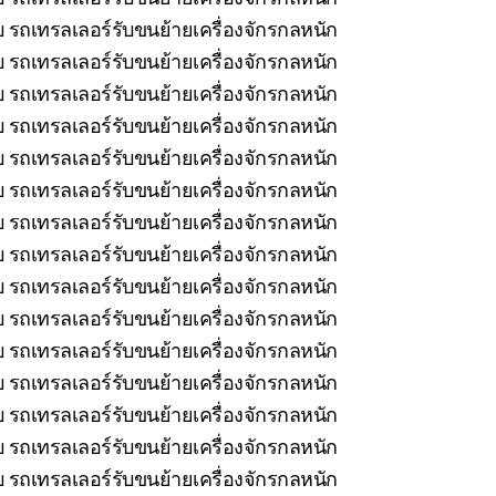
 รถเทรลเลอร์รับขนย้ายเครื่องจักรกลหนัก
บ รถเทรลเลอร์รับขนย้ายเครื่องจักรกลหนัก
 รถเทรลเลอร์รับขนย้ายเครื่องจักรกลหนัก
 รถเทรลเลอร์รับขนย้ายเครื่องจักรกลหนัก
บ รถเทรลเลอร์รับขนย้ายเครื่องจักรกลหนัก
 รถเทรลเลอร์รับขนย้ายเครื่องจักรกลหนัก
 รถเทรลเลอร์รับขนย้ายเครื่องจักรกลหนัก
บ รถเทรลเลอร์รับขนย้ายเครื่องจักรกลหนัก
รถเทรลเลอร์รับขนย้ายเครื่องจักรกลหนัก
รถเทรลเลอร์รับขนย้ายเครื่องจักรกลหนัก
รถเทรลเลอร์รับขนย้ายเครื่องจักรกลหนัก
 รถเทรลเลอร์รับขนย้ายเครื่องจักรกลหนัก
รถเทรลเลอร์รับขนย้ายเครื่องจักรกลหนัก
 รถเทรลเลอร์รับขนย้ายเครื่องจักรกลหนัก
 รถเทรลเลอร์รับขนย้ายเครื่องจักรกลหนัก