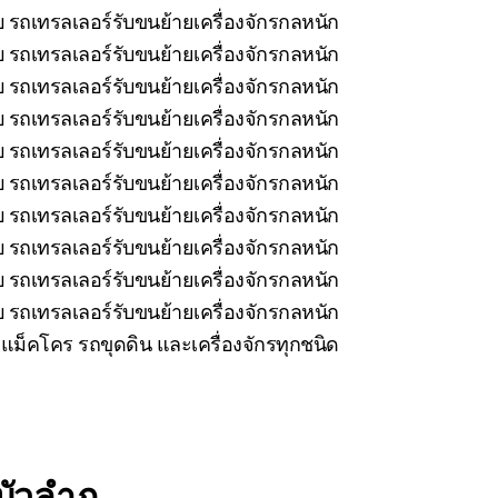
 รถเทรลเลอร์รับขนย้ายเครื่องจักรกลหนัก
บ รถเทรลเลอร์รับขนย้ายเครื่องจักรกลหนัก
 รถเทรลเลอร์รับขนย้ายเครื่องจักรกลหนัก
บ รถเทรลเลอร์รับขนย้ายเครื่องจักรกลหนัก
 รถเทรลเลอร์รับขนย้ายเครื่องจักรกลหนัก
 รถเทรลเลอร์รับขนย้ายเครื่องจักรกลหนัก
 รถเทรลเลอร์รับขนย้ายเครื่องจักรกลหนัก
 รถเทรลเลอร์รับขนย้ายเครื่องจักรกลหนัก
 รถเทรลเลอร์รับขนย้ายเครื่องจักรกลหนัก
 รถเทรลเลอร์รับขนย้ายเครื่องจักรกลหนัก
ม็คโคร รถขุดดิน และเครื่องจักรทุกชนิด
ัวลำภู