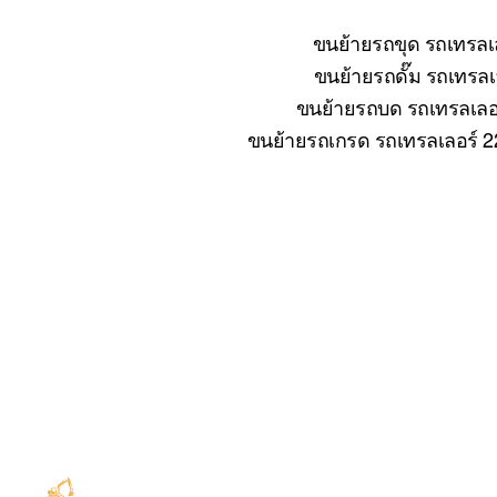
ขนย้ายรถขุด รถเทรลเล
ขนย้ายรถดั๊ม รถเทรลเล
ขนย้ายรถบด รถเทรลเลอร์
ขนย้ายรถเกรด รถเทรลเลอร์ 22