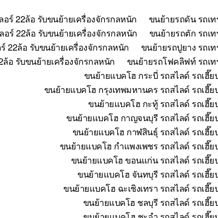
อร์ 22ล้อ รับขนย้ายเครื่องจักรกลหนัก
ขนย้ายรถดัน รถเทร
อร์ 22ล้อ รับขนย้ายเครื่องจักรกลหนัก
ขนย้ายรถตัก รถเทร
 22ล้อ รับขนย้ายเครื่องจักรกลหนัก
ขนย้ายรถปูยาง รถเทร
ล้อ รับขนย้ายเครื่องจักรกลหนัก
ขนย้ายรถโฟคลิฟท์ รถเทรล
ขนย้ายแบคโฮ กระบี่ รถสไลด์ รถเฮี๊ย
ขนย้ายแบคโฮ กรุงเทพมหานคร รถสไลด์ รถเฮี๊ยบ 
ขนย้ายแบคโฮ กะทู้ รถสไลด์ รถเฮี๊ย
ขนย้ายแบคโฮ กาญจนบุรี รถสไลด์ รถเฮี๊ยบ
ขนย้ายแบคโฮ กาฬสินธุ์ รถสไลด์ รถเฮี๊ย
ขนย้ายแบคโฮ กำแพงเพชร รถสไลด์ รถเฮี๊ยบ 
ขนย้ายแบคโฮ ขอนแก่น รถสไลด์ รถเฮี๊ยบ
ขนย้ายแบคโฮ จันทบุรี รถสไลด์ รถเฮี๊ย
ขนย้ายแบคโฮ ฉะเชิงเทรา รถสไลด์ รถเฮี๊ยบ
ขนย้ายแบคโฮ ชลบุรี รถสไลด์ รถเฮี๊ย
ขนย้ายแบคโฮ ชะอำ รถสไลด์ รถเฮี๊ยบ