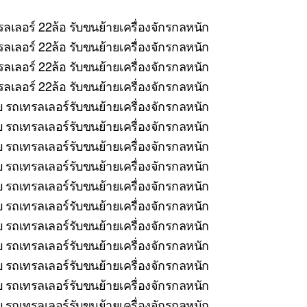
ลเลอร์ 22ล้อ รับขนย้ายเครื่องจักรกลหนัก
ลเลอร์ 22ล้อ รับขนย้ายเครื่องจักรกลหนัก
ลเลอร์ 22ล้อ รับขนย้ายเครื่องจักรกลหนัก
เลอร์ 22ล้อ รับขนย้ายเครื่องจักรกลหนัก
บ รถเทรลเลอร์รับขนย้ายเครื่องจักรกลหนัก
รถเทรลเลอร์รับขนย้ายเครื่องจักรกลหนัก
บ รถเทรลเลอร์รับขนย้ายเครื่องจักรกลหนัก
 รถเทรลเลอร์รับขนย้ายเครื่องจักรกลหนัก
บ รถเทรลเลอร์รับขนย้ายเครื่องจักรกลหนัก
รถเทรลเลอร์รับขนย้ายเครื่องจักรกลหนัก
 รถเทรลเลอร์รับขนย้ายเครื่องจักรกลหนัก
บ รถเทรลเลอร์รับขนย้ายเครื่องจักรกลหนัก
 รถเทรลเลอร์รับขนย้ายเครื่องจักรกลหนัก
บ รถเทรลเลอร์รับขนย้ายเครื่องจักรกลหนัก
 รถเทรลเลอร์รับขนย้ายเครื่องจักรกลหนัก