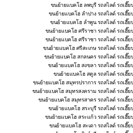
ขนย้ายแบคโฮ ลพบุรี รถสไลด์ รถเฮี๊ย
ขนย้ายแบคโฮ ลำปาง รถสไลด์ รถเฮี๊ยบ
ขนย้ายแบคโฮ ลำพูน รถสไลด์ รถเฮี๊ยบ
ขนย้ายแบคโฮ ศรีราชา รถสไลด์ รถเฮี๊ยบ
ขนย้ายแบคโฮ ศรีราชา รถสไลด์ รถเฮี๊ยบ
ขนย้ายแบคโฮ ศรีสะเกษ รถสไลด์ รถเฮี๊ยบ
ขนย้ายแบคโฮ สกลนคร รถสไลด์ รถเฮี๊ยบ 
ขนย้ายแบคโฮ สงขลา รถสไลด์ รถเฮี๊ยบ
ขนย้ายแบคโฮ สตูล รถสไลด์ รถเฮี๊ยบ
ขนย้ายแบคโฮ สมุทรปราการ รถสไลด์ รถเฮี๊ยบ
ขนย้ายแบคโฮ สมุทรสงคราม รถสไลด์ รถเฮี๊ยบ 
ขนย้ายแบคโฮ สมุทรสาคร รถสไลด์ รถเฮี๊ยบ
ขนย้ายแบคโฮ สระบุรี รถสไลด์ รถเฮี๊ย
ขนย้ายแบคโฮ สระแก้ว รถสไลด์ รถเฮี๊ยบ
ขนย้ายแบคโฮ สะเดา รถสไลด์ รถเฮี๊ยบ