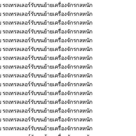
บ รถเทรลเลอร์รับขนย้ายเครื่องจักรกลหนัก
 รถเทรลเลอร์รับขนย้ายเครื่องจักรกลหนัก
 รถเทรลเลอร์รับขนย้ายเครื่องจักรกลหนัก
 รถเทรลเลอร์รับขนย้ายเครื่องจักรกลหนัก
 รถเทรลเลอร์รับขนย้ายเครื่องจักรกลหนัก
 รถเทรลเลอร์รับขนย้ายเครื่องจักรกลหนัก
รถเทรลเลอร์รับขนย้ายเครื่องจักรกลหนัก
 รถเทรลเลอร์รับขนย้ายเครื่องจักรกลหนัก
 รถเทรลเลอร์รับขนย้ายเครื่องจักรกลหนัก
 รถเทรลเลอร์รับขนย้ายเครื่องจักรกลหนัก
รถเทรลเลอร์รับขนย้ายเครื่องจักรกลหนัก
 รถเทรลเลอร์รับขนย้ายเครื่องจักรกลหนัก
บ รถเทรลเลอร์รับขนย้ายเครื่องจักรกลหนัก
 รถเทรลเลอร์รับขนย้ายเครื่องจักรกลหนัก
 รถเทรลเลอร์รับขนย้ายเครื่องจักรกลหนัก