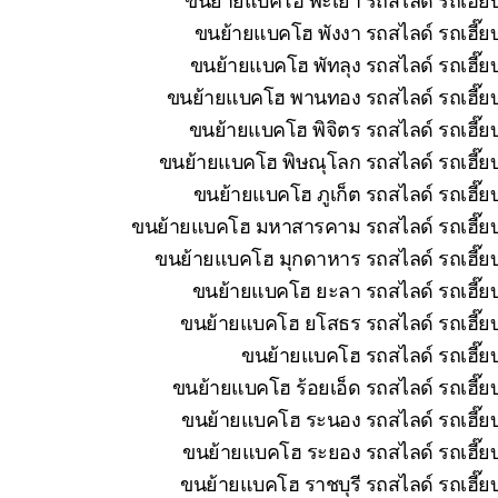
ขนย้ายแบคโฮ พังงา รถสไลด์ รถเฮี๊ยบ
ขนย้ายแบคโฮ พัทลุง รถสไลด์ รถเฮี๊ย
ขนย้ายแบคโฮ พานทอง รถสไลด์ รถเฮี๊ยบ 
ขนย้ายแบคโฮ พิจิตร รถสไลด์ รถเฮี๊ย
ขนย้ายแบคโฮ พิษณุโลก รถสไลด์ รถเฮี๊ยบ
ขนย้ายแบคโฮ ภูเก็ต รถสไลด์ รถเฮี๊ย
ขนย้ายแบคโฮ มหาสารคาม รถสไลด์ รถเฮี๊ยบ 
ขนย้ายแบคโฮ มุกดาหาร รถสไลด์ รถเฮี๊ยบ
ขนย้ายแบคโฮ ยะลา รถสไลด์ รถเฮี๊ยบ
ขนย้ายแบคโฮ ยโสธร รถสไลด์ รถเฮี๊ยบ
ขนย้ายแบคโฮ รถสไลด์ รถเฮี๊ยบ
ขนย้ายแบคโฮ ร้อยเอ็ด รถสไลด์ รถเฮี๊ย
ขนย้ายแบคโฮ ระนอง รถสไลด์ รถเฮี๊ยบ
ขนย้ายแบคโฮ ระยอง รถสไลด์ รถเฮี๊ยบ
ขนย้ายแบคโฮ ราชบุรี รถสไลด์ รถเฮี๊ย