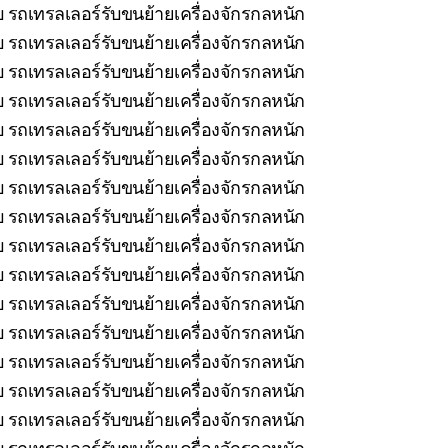
 รถเทรลเลอร์รับขนย้ายเครื่องจักรกลหนัก
 รถเทรลเลอร์รับขนย้ายเครื่องจักรกลหนัก
 รถเทรลเลอร์รับขนย้ายเครื่องจักรกลหนัก
 รถเทรลเลอร์รับขนย้ายเครื่องจักรกลหนัก
 รถเทรลเลอร์รับขนย้ายเครื่องจักรกลหนัก
 รถเทรลเลอร์รับขนย้ายเครื่องจักรกลหนัก
บ รถเทรลเลอร์รับขนย้ายเครื่องจักรกลหนัก
บ รถเทรลเลอร์รับขนย้ายเครื่องจักรกลหนัก
ยบ รถเทรลเลอร์รับขนย้ายเครื่องจักรกลหนัก
 รถเทรลเลอร์รับขนย้ายเครื่องจักรกลหนัก
บ รถเทรลเลอร์รับขนย้ายเครื่องจักรกลหนัก
บ รถเทรลเลอร์รับขนย้ายเครื่องจักรกลหนัก
รถเทรลเลอร์รับขนย้ายเครื่องจักรกลหนัก
 รถเทรลเลอร์รับขนย้ายเครื่องจักรกลหนัก
 รถเทรลเลอร์รับขนย้ายเครื่องจักรกลหนัก
 รถเทรลเลอร์รับขนย้ายเครื่องจักรกลหนัก