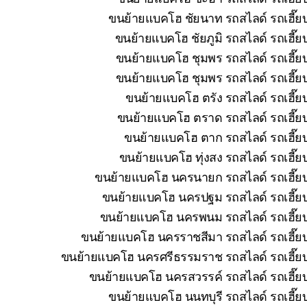
ขนย้ายแบคโฮ ชัยนาท รถสไลด์ รถเฮี๊ยบ
ขนย้ายแบคโฮ ชัยภูมิ รถสไลด์ รถเฮี๊ย
ขนย้ายแบคโฮ ชุมพร รถสไลด์ รถเฮี๊ยบ
ขนย้ายแบคโฮ ชุมพร รถสไลด์ รถเฮี๊ยบ
ขนย้ายแบคโฮ ตรัง รถสไลด์ รถเฮี๊ย
ขนย้ายแบคโฮ ตราด รถสไลด์ รถเฮี๊ยบ
ขนย้ายแบคโฮ ตาก รถสไลด์ รถเฮี๊ยบ
ขนย้ายแบคโฮ ทุ่งสง รถสไลด์ รถเฮี๊ย
ขนย้ายแบคโฮ นครนายก รถสไลด์ รถเฮี๊ยบ 
ขนย้ายแบคโฮ นครปฐม รถสไลด์ รถเฮี๊ยบ 
ขนย้ายแบคโฮ นครพนม รถสไลด์ รถเฮี๊ยบ 
ขนย้ายแบคโฮ นครราชสีมา รถสไลด์ รถเฮี๊ยบ
ขนย้ายแบคโฮ นครศรีธรรมราช รถสไลด์ รถเฮี๊ยบ 
ขนย้ายแบคโฮ นครสวรรค์ รถสไลด์ รถเฮี๊ยบ
ขนย้ายแบคโฮ นนทบุรี รถสไลด์ รถเฮี๊ยบ