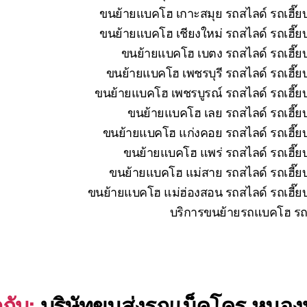
ขนย้ายแบคโฮ เกาะสมุย รถสไลด์ รถเฮี๊ยบ
ขนย้ายแบคโฮ เชียงใหม่ รถสไลด์ รถเฮี๊ย
ขนย้ายแบคโฮ เบตง รถสไลด์ รถเฮี๊ยบ
ขนย้ายแบคโฮ เพชรบุรี รถสไลด์ รถเฮี๊ย
ขนย้ายแบคโฮ เพชรบูรณ์ รถสไลด์ รถเฮี๊ยบ
ขนย้ายแบคโฮ เลย รถสไลด์ รถเฮี๊ยบ
ขนย้ายแบคโฮ แก่งคอย รถสไลด์ รถเฮี๊ยบ
ขนย้ายแบคโฮ แพร่ รถสไลด์ รถเฮี๊ยบ
ขนย้ายแบคโฮ แม่สาย รถสไลด์ รถเฮี๊ยบ
ขนย้ายแบคโฮ แม่ฮ่องสอน รถสไลด์ รถเฮี๊ยบ
บริการขนย้ายรถแบคโฮ รถแ
กับ:
บริษัทขนส่งรถแม็คโคร หนองบ