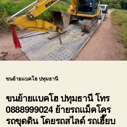
ขนย้ายแบคโฮ ปทุมธานี
ขนย้ายแบคโฮ ปทุมธานี
โทร
0888999024 ย้ายรถแม็คโคร
รถขุดดิน โดยรถสไลด์ รถเฮี๊ยบ