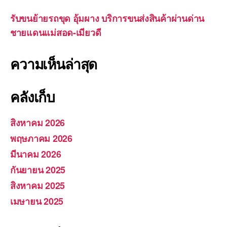
รับขนย้ายรถขุด อุ้มผาง บริการขนส่งสินค้าผ่านด่าน
ชายแดนแม่สอด-เมียวดี
ความเห็นล่าสุด
คลังเก็บ
สิงหาคม 2026
พฤษภาคม 2026
มีนาคม 2026
กันยายน 2025
สิงหาคม 2025
เมษายน 2025