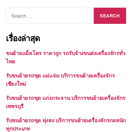
Search
for:
เรื่องล่าสุด
ขนย้ายแม็คโคร ราคาถูก รถรับจ้างขนส่งเครื่องจักรทั่ว
ไทย
รับขนย้ายรถขุด แม่แจ่ม บริการขนย้ายเครื่องจักร
เชียงใหม่
รับขนย้ายรถขุด แก่งกระจาน บริการขนย้ายเครื่องจักร
เพชรบุรี
รับขนย้ายรถขุด ทุ่งสง บริการขนย้ายเครื่องจักรกลหนัก
ทุกประเภท