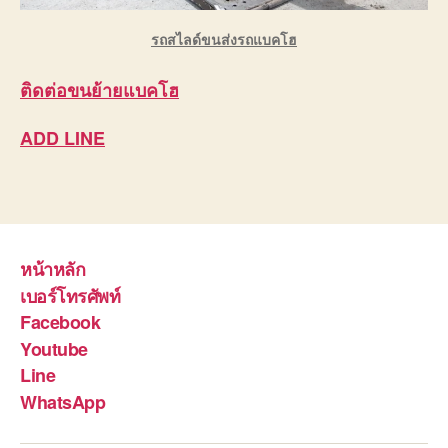
รถสไลด์ขนส่งรถแบคโฮ
ติดต่อ
ขนย้ายแบคโฮ
ADD LINE
หน้าหลัก
เบอร์โทรศัพท์
Facebook
Youtube
Line
WhatsApp