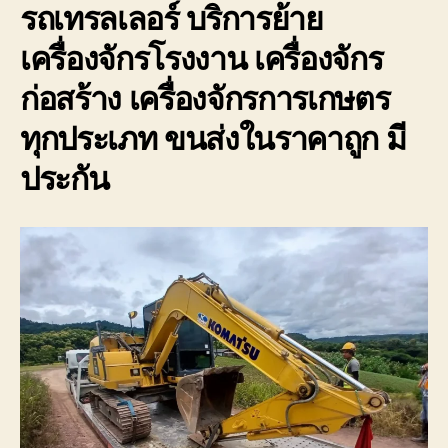
รถเทรลเลอร์ บริการย้าย
เครื่องจักรโรงงาน เครื่องจักร
ก่อสร้าง เครื่องจักรการเกษตร
ทุกประเภท ขนส่งในราคาถูก มี
ประกัน