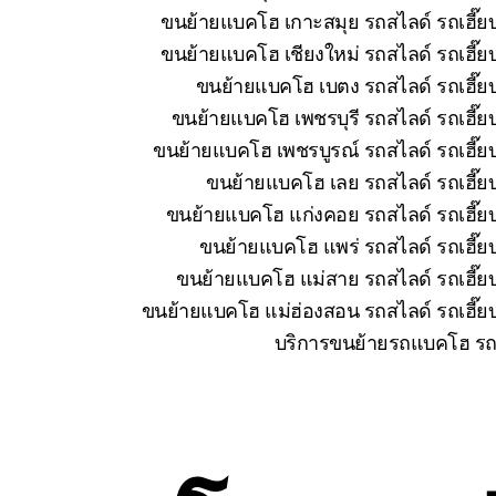
ขนย้ายแบคโฮ เกาะสมุย รถสไลด์ รถเฮี๊ยบ
ขนย้ายแบคโฮ เชียงใหม่ รถสไลด์ รถเฮี๊ย
ขนย้ายแบคโฮ เบตง รถสไลด์ รถเฮี๊ยบ
ขนย้ายแบคโฮ เพชรบุรี รถสไลด์ รถเฮี๊ย
ขนย้ายแบคโฮ เพชรบูรณ์ รถสไลด์ รถเฮี๊ยบ
ขนย้ายแบคโฮ เลย รถสไลด์ รถเฮี๊ยบ
ขนย้ายแบคโฮ แก่งคอย รถสไลด์ รถเฮี๊ยบ
ขนย้ายแบคโฮ แพร่ รถสไลด์ รถเฮี๊ยบ
ขนย้ายแบคโฮ แม่สาย รถสไลด์ รถเฮี๊ยบ
ขนย้ายแบคโฮ แม่ฮ่องสอน รถสไลด์ รถเฮี๊ยบ
บริการขนย้ายรถแบคโฮ รถแ