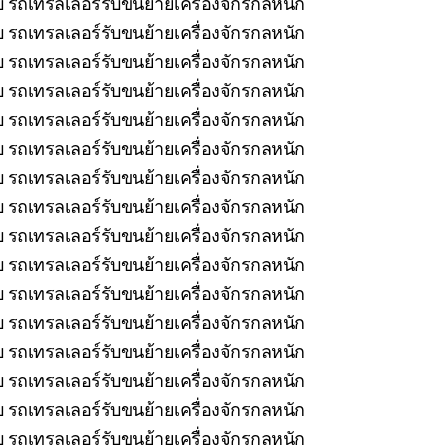
ยบ รถเทรลเลอร์รับขนย้ายเครื่องจักรกลหนัก
บ รถเทรลเลอร์รับขนย้ายเครื่องจักรกลหนัก
บ รถเทรลเลอร์รับขนย้ายเครื่องจักรกลหนัก
บ รถเทรลเลอร์รับขนย้ายเครื่องจักรกลหนัก
บ รถเทรลเลอร์รับขนย้ายเครื่องจักรกลหนัก
รถเทรลเลอร์รับขนย้ายเครื่องจักรกลหนัก
 รถเทรลเลอร์รับขนย้ายเครื่องจักรกลหนัก
บ รถเทรลเลอร์รับขนย้ายเครื่องจักรกลหนัก
 รถเทรลเลอร์รับขนย้ายเครื่องจักรกลหนัก
 รถเทรลเลอร์รับขนย้ายเครื่องจักรกลหนัก
 รถเทรลเลอร์รับขนย้ายเครื่องจักรกลหนัก
 รถเทรลเลอร์รับขนย้ายเครื่องจักรกลหนัก
บ รถเทรลเลอร์รับขนย้ายเครื่องจักรกลหนัก
บ รถเทรลเลอร์รับขนย้ายเครื่องจักรกลหนัก
บ รถเทรลเลอร์รับขนย้ายเครื่องจักรกลหนัก
 รถเทรลเลอร์รับขนย้ายเครื่องจักรกลหนัก