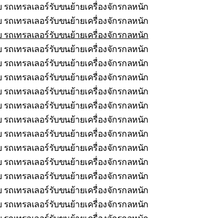
 รถเทรลเลอร์รับขนย้ายเครื่องจักรกลหนัก
 รถเทรลเลอร์รับขนย้ายเครื่องจักรกลหนัก
 รถเทรลเลอร์รับขนย้ายเครื่องจักรกลหนัก
 รถเทรลเลอร์รับขนย้ายเครื่องจักรกลหนัก
 รถเทรลเลอร์รับขนย้ายเครื่องจักรกลหนัก
 รถเทรลเลอร์รับขนย้ายเครื่องจักรกลหนัก
บ รถเทรลเลอร์รับขนย้ายเครื่องจักรกลหนัก
บ รถเทรลเลอร์รับขนย้ายเครื่องจักรกลหนัก
ยบ รถเทรลเลอร์รับขนย้ายเครื่องจักรกลหนัก
 รถเทรลเลอร์รับขนย้ายเครื่องจักรกลหนัก
บ รถเทรลเลอร์รับขนย้ายเครื่องจักรกลหนัก
บ รถเทรลเลอร์รับขนย้ายเครื่องจักรกลหนัก
รถเทรลเลอร์รับขนย้ายเครื่องจักรกลหนัก
 รถเทรลเลอร์รับขนย้ายเครื่องจักรกลหนัก
 รถเทรลเลอร์รับขนย้ายเครื่องจักรกลหนัก
 รถเทรลเลอร์รับขนย้ายเครื่องจักรกลหนัก