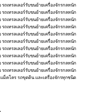
 รถเทรลเลอร์รับขนย้ายเครื่องจักรกลหนัก
บ รถเทรลเลอร์รับขนย้ายเครื่องจักรกลหนัก
 รถเทรลเลอร์รับขนย้ายเครื่องจักรกลหนัก
บ รถเทรลเลอร์รับขนย้ายเครื่องจักรกลหนัก
 รถเทรลเลอร์รับขนย้ายเครื่องจักรกลหนัก
 รถเทรลเลอร์รับขนย้ายเครื่องจักรกลหนัก
 รถเทรลเลอร์รับขนย้ายเครื่องจักรกลหนัก
 รถเทรลเลอร์รับขนย้ายเครื่องจักรกลหนัก
 รถเทรลเลอร์รับขนย้ายเครื่องจักรกลหนัก
 รถเทรลเลอร์รับขนย้ายเครื่องจักรกลหนัก
ม็คโคร รถขุดดิน และเครื่องจักรทุกชนิด