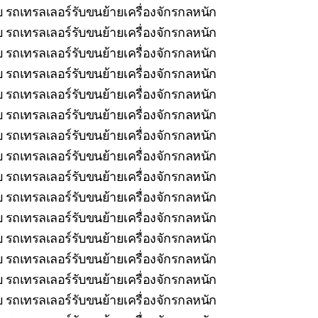
บ รถเทรลเลอร์รับขนย้ายเครื่องจักรกลหนัก
 รถเทรลเลอร์รับขนย้ายเครื่องจักรกลหนัก
 รถเทรลเลอร์รับขนย้ายเครื่องจักรกลหนัก
 รถเทรลเลอร์รับขนย้ายเครื่องจักรกลหนัก
 รถเทรลเลอร์รับขนย้ายเครื่องจักรกลหนัก
 รถเทรลเลอร์รับขนย้ายเครื่องจักรกลหนัก
รถเทรลเลอร์รับขนย้ายเครื่องจักรกลหนัก
 รถเทรลเลอร์รับขนย้ายเครื่องจักรกลหนัก
 รถเทรลเลอร์รับขนย้ายเครื่องจักรกลหนัก
 รถเทรลเลอร์รับขนย้ายเครื่องจักรกลหนัก
รถเทรลเลอร์รับขนย้ายเครื่องจักรกลหนัก
 รถเทรลเลอร์รับขนย้ายเครื่องจักรกลหนัก
บ รถเทรลเลอร์รับขนย้ายเครื่องจักรกลหนัก
 รถเทรลเลอร์รับขนย้ายเครื่องจักรกลหนัก
 รถเทรลเลอร์รับขนย้ายเครื่องจักรกลหนัก