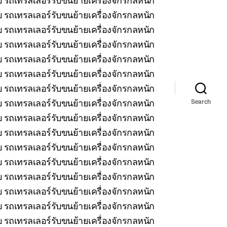
 รถเทรลเลอร์รับขนย้ายเครื่องจักรกลหนัก
บ รถเทรลเลอร์รับขนย้ายเครื่องจักรกลหนัก
รถเทรลเลอร์รับขนย้ายเครื่องจักรกลหนัก
บ รถเทรลเลอร์รับขนย้ายเครื่องจักรกลหนัก
 รถเทรลเลอร์รับขนย้ายเครื่องจักรกลหนัก
บ รถเทรลเลอร์รับขนย้ายเครื่องจักรกลหนัก
รถเทรลเลอร์รับขนย้ายเครื่องจักรกลหนัก
Search
 รถเทรลเลอร์รับขนย้ายเครื่องจักรกลหนัก
 รถเทรลเลอร์รับขนย้ายเครื่องจักรกลหนัก
 รถเทรลเลอร์รับขนย้ายเครื่องจักรกลหนัก
 รถเทรลเลอร์รับขนย้ายเครื่องจักรกลหนัก
บ รถเทรลเลอร์รับขนย้ายเครื่องจักรกลหนัก
 รถเทรลเลอร์รับขนย้ายเครื่องจักรกลหนัก
 รถเทรลเลอร์รับขนย้ายเครื่องจักรกลหนัก
บ รถเทรลเลอร์รับขนย้ายเครื่องจักรกลหนัก