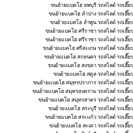
ขนย้ายแบคโฮ ลพบุรี รถสไลด์ รถเฮี๊ย
ขนย้ายแบคโฮ ลำปาง รถสไลด์ รถเฮี๊ยบ
ขนย้ายแบคโฮ ลำพูน รถสไลด์ รถเฮี๊ยบ
ขนย้ายแบคโฮ ศรีราชา รถสไลด์ รถเฮี๊ยบ
ขนย้ายแบคโฮ ศรีราชา รถสไลด์ รถเฮี๊ยบ
ขนย้ายแบคโฮ ศรีสะเกษ รถสไลด์ รถเฮี๊ยบ
ขนย้ายแบคโฮ สกลนคร รถสไลด์ รถเฮี๊ยบ 
ขนย้ายแบคโฮ สงขลา รถสไลด์ รถเฮี๊ยบ
ขนย้ายแบคโฮ สตูล รถสไลด์ รถเฮี๊ยบ
ขนย้ายแบคโฮ สมุทรปราการ รถสไลด์ รถเฮี๊ยบ
ขนย้ายแบคโฮ สมุทรสงคราม รถสไลด์ รถเฮี๊ยบ 
ขนย้ายแบคโฮ สมุทรสาคร รถสไลด์ รถเฮี๊ยบ
ขนย้ายแบคโฮ สระบุรี รถสไลด์ รถเฮี๊ย
ขนย้ายแบคโฮ สระแก้ว รถสไลด์ รถเฮี๊ยบ
ขนย้ายแบคโฮ สะเดา รถสไลด์ รถเฮี๊ยบ