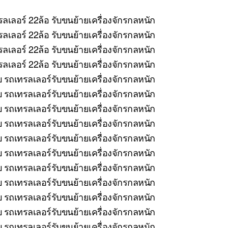
ลเลอร์ 22ล้อ รับขนย้ายเครื่องจักรกลหนัก
ลเลอร์ 22ล้อ รับขนย้ายเครื่องจักรกลหนัก
ลเลอร์ 22ล้อ รับขนย้ายเครื่องจักรกลหนัก
เลอร์ 22ล้อ รับขนย้ายเครื่องจักรกลหนัก
บ รถเทรลเลอร์รับขนย้ายเครื่องจักรกลหนัก
รถเทรลเลอร์รับขนย้ายเครื่องจักรกลหนัก
บ รถเทรลเลอร์รับขนย้ายเครื่องจักรกลหนัก
 รถเทรลเลอร์รับขนย้ายเครื่องจักรกลหนัก
บ รถเทรลเลอร์รับขนย้ายเครื่องจักรกลหนัก
รถเทรลเลอร์รับขนย้ายเครื่องจักรกลหนัก
 รถเทรลเลอร์รับขนย้ายเครื่องจักรกลหนัก
บ รถเทรลเลอร์รับขนย้ายเครื่องจักรกลหนัก
 รถเทรลเลอร์รับขนย้ายเครื่องจักรกลหนัก
บ รถเทรลเลอร์รับขนย้ายเครื่องจักรกลหนัก
 รถเทรลเลอร์รับขนย้ายเครื่องจักรกลหนัก