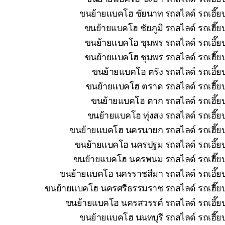
ขนย้ายแบคโฮ ชัยนาท รถสไลด์ รถเฮี๊ยบ
ขนย้ายแบคโฮ ชัยภูมิ รถสไลด์ รถเฮี๊ย
ขนย้ายแบคโฮ ชุมพร รถสไลด์ รถเฮี๊ยบ
ขนย้ายแบคโฮ ชุมพร รถสไลด์ รถเฮี๊ยบ
ขนย้ายแบคโฮ ตรัง รถสไลด์ รถเฮี๊ย
ขนย้ายแบคโฮ ตราด รถสไลด์ รถเฮี๊ยบ
ขนย้ายแบคโฮ ตาก รถสไลด์ รถเฮี๊ยบ
ขนย้ายแบคโฮ ทุ่งสง รถสไลด์ รถเฮี๊ย
ขนย้ายแบคโฮ นครนายก รถสไลด์ รถเฮี๊ยบ 
ขนย้ายแบคโฮ นครปฐม รถสไลด์ รถเฮี๊ยบ 
ขนย้ายแบคโฮ นครพนม รถสไลด์ รถเฮี๊ยบ 
ขนย้ายแบคโฮ นครราชสีมา รถสไลด์ รถเฮี๊ยบ
ขนย้ายแบคโฮ นครศรีธรรมราช รถสไลด์ รถเฮี๊ยบ 
ขนย้ายแบคโฮ นครสวรรค์ รถสไลด์ รถเฮี๊ยบ
ขนย้ายแบคโฮ นนทบุรี รถสไลด์ รถเฮี๊ยบ