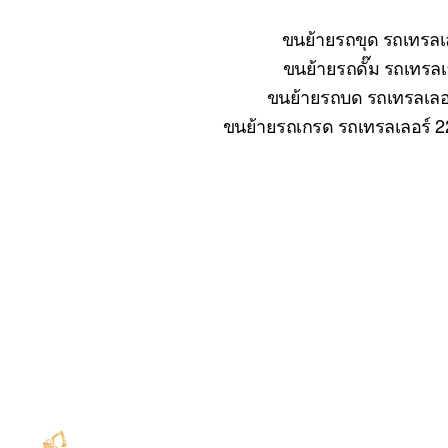
ขนย้ายรถขุด รถเทรลเล
ขนย้ายรถดั๊ม รถเทรลเล
ขนย้ายรถบด รถเทรลเลอร์
ขนย้ายรถเกรด รถเทรลเลอร์ 22