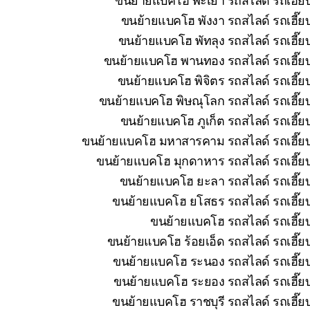
ขนย้ายแบคโฮ พังงา รถสไลด์ รถเฮี๊ยบ
ขนย้ายแบคโฮ พัทลุง รถสไลด์ รถเฮี๊ย
ขนย้ายแบคโฮ พานทอง รถสไลด์ รถเฮี๊ยบ 
ขนย้ายแบคโฮ พิจิตร รถสไลด์ รถเฮี๊ย
ขนย้ายแบคโฮ พิษณุโลก รถสไลด์ รถเฮี๊ยบ
ขนย้ายแบคโฮ ภูเก็ต รถสไลด์ รถเฮี๊ย
ขนย้ายแบคโฮ มหาสารคาม รถสไลด์ รถเฮี๊ยบ 
ขนย้ายแบคโฮ มุกดาหาร รถสไลด์ รถเฮี๊ยบ
ขนย้ายแบคโฮ ยะลา รถสไลด์ รถเฮี๊ยบ
ขนย้ายแบคโฮ ยโสธร รถสไลด์ รถเฮี๊ยบ
ขนย้ายแบคโฮ รถสไลด์ รถเฮี๊ยบ
ขนย้ายแบคโฮ ร้อยเอ็ด รถสไลด์ รถเฮี๊ย
ขนย้ายแบคโฮ ระนอง รถสไลด์ รถเฮี๊ยบ
ขนย้ายแบคโฮ ระยอง รถสไลด์ รถเฮี๊ยบ
ขนย้ายแบคโฮ ราชบุรี รถสไลด์ รถเฮี๊ย