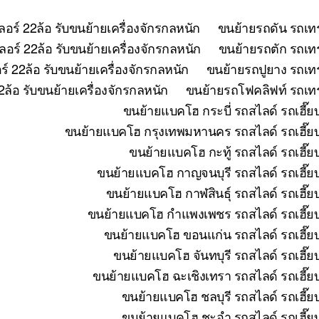
อร์ 22ล้อ รับขนย้ายเครื่องจักรกลหนัก
ขนย้ายรถดัน รถเทร
อร์ 22ล้อ รับขนย้ายเครื่องจักรกลหนัก
ขนย้ายรถตัก รถเทร
 22ล้อ รับขนย้ายเครื่องจักรกลหนัก
ขนย้ายรถปูยาง รถเทร
ล้อ รับขนย้ายเครื่องจักรกลหนัก
ขนย้ายรถโฟคลิฟท์ รถเทรล
ขนย้ายแบคโฮ กระบี่ รถสไลด์ รถเฮี๊ย
ขนย้ายแบคโฮ กรุงเทพมหานคร รถสไลด์ รถเฮี๊ยบ 
ขนย้ายแบคโฮ กะทู้ รถสไลด์ รถเฮี๊ย
ขนย้ายแบคโฮ กาญจนบุรี รถสไลด์ รถเฮี๊ยบ
ขนย้ายแบคโฮ กาฬสินธุ์ รถสไลด์ รถเฮี๊ย
ขนย้ายแบคโฮ กำแพงเพชร รถสไลด์ รถเฮี๊ยบ 
ขนย้ายแบคโฮ ขอนแก่น รถสไลด์ รถเฮี๊ยบ
ขนย้ายแบคโฮ จันทบุรี รถสไลด์ รถเฮี๊ย
ขนย้ายแบคโฮ ฉะเชิงเทรา รถสไลด์ รถเฮี๊ยบ
ขนย้ายแบคโฮ ชลบุรี รถสไลด์ รถเฮี๊ย
ขนย้ายแบคโฮ ชะอำ รถสไลด์ รถเฮี๊ยบ