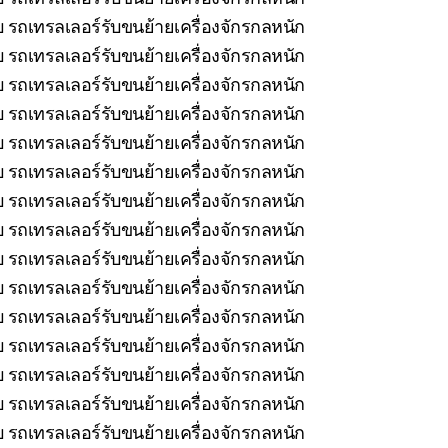
 รถเทรลเลอร์รับขนย้ายเครื่องจักรกลหนัก
บ รถเทรลเลอร์รับขนย้ายเครื่องจักรกลหนัก
 รถเทรลเลอร์รับขนย้ายเครื่องจักรกลหนัก
 รถเทรลเลอร์รับขนย้ายเครื่องจักรกลหนัก
บ รถเทรลเลอร์รับขนย้ายเครื่องจักรกลหนัก
 รถเทรลเลอร์รับขนย้ายเครื่องจักรกลหนัก
 รถเทรลเลอร์รับขนย้ายเครื่องจักรกลหนัก
บ รถเทรลเลอร์รับขนย้ายเครื่องจักรกลหนัก
รถเทรลเลอร์รับขนย้ายเครื่องจักรกลหนัก
รถเทรลเลอร์รับขนย้ายเครื่องจักรกลหนัก
รถเทรลเลอร์รับขนย้ายเครื่องจักรกลหนัก
 รถเทรลเลอร์รับขนย้ายเครื่องจักรกลหนัก
รถเทรลเลอร์รับขนย้ายเครื่องจักรกลหนัก
 รถเทรลเลอร์รับขนย้ายเครื่องจักรกลหนัก
 รถเทรลเลอร์รับขนย้ายเครื่องจักรกลหนัก