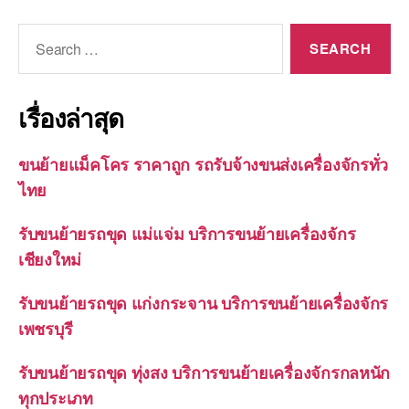
Search
for:
เรื่องล่าสุด
ขนย้ายแม็คโคร ราคาถูก รถรับจ้างขนส่งเครื่องจักรทั่ว
ไทย
รับขนย้ายรถขุด แม่แจ่ม บริการขนย้ายเครื่องจักร
เชียงใหม่
รับขนย้ายรถขุด แก่งกระจาน บริการขนย้ายเครื่องจักร
เพชรบุรี
รับขนย้ายรถขุด ทุ่งสง บริการขนย้ายเครื่องจักรกลหนัก
ทุกประเภท