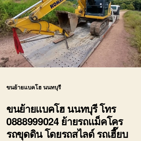
ขนย้ายแบคโฮ นนทบุรี
ขนย้ายแบคโฮ นนทบุรี
โทร
0888999024 ย้ายรถแม็คโคร
รถขุดดิน โดยรถสไลด์ รถเฮี๊ยบ