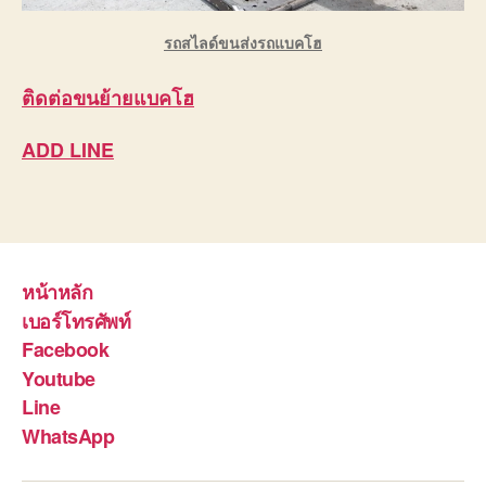
รถสไลด์ขนส่งรถแบคโฮ
ติดต่อ
ขนย้ายแบคโฮ
ADD LINE
หน้าหลัก
เบอร์โทรศัพท์
Facebook
Youtube
Line
WhatsApp