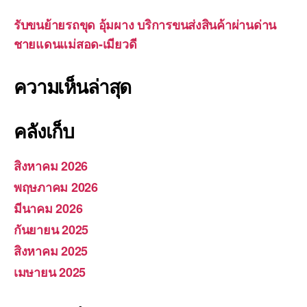
รับขนย้ายรถขุด อุ้มผาง บริการขนส่งสินค้าผ่านด่าน
ชายแดนแม่สอด-เมียวดี
ความเห็นล่าสุด
คลังเก็บ
สิงหาคม 2026
พฤษภาคม 2026
มีนาคม 2026
กันยายน 2025
สิงหาคม 2025
เมษายน 2025