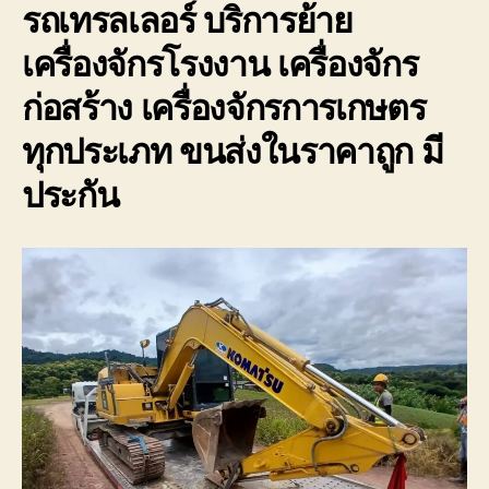
รถเทรลเลอร์ บริการย้าย
เครื่องจักรโรงงาน เครื่องจักร
ก่อสร้าง เครื่องจักรการเกษตร
ทุกประเภท ขนส่งในราคาถูก มี
ประกัน