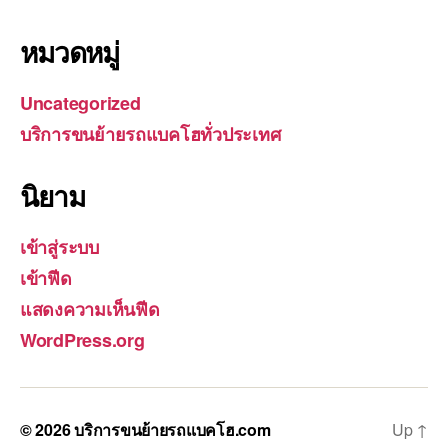
หมวดหมู่
Uncategorized
บริการขนย้ายรถแบคโฮทั่วประเทศ
นิยาม
เข้าสู่ระบบ
เข้าฟีด
แสดงความเห็นฟีด
WordPress.org
© 2026
บริการขนย้ายรถแบคโฮ.com
Up
↑