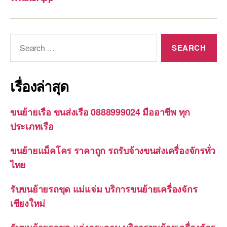
Search
for:
เรื่องล่าสุด
ขนย้ายเรือ ขนส่งเรือ 0888999024 มืออาชีพ ทุก
ประเภทเรือ
ขนย้ายแม็คโคร ราคาถูก รถรับจ้างขนส่งเครื่องจักรทั่ว
ไทย
รับขนย้ายรถขุด แม่แจ่ม บริการขนย้ายเครื่องจักร
เชียงใหม่