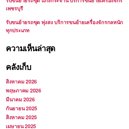
รับขนย้ายรถขุด แก่งกระจาน บริการขนย้ายเครื่องจักร
เพชรบุรี
รับขนย้ายรถขุด ทุ่งสง บริการขนย้ายเครื่องจักรกลหนัก
ทุกประเภท
ความเห็นล่าสุด
คลังเก็บ
สิงหาคม 2026
พฤษภาคม 2026
มีนาคม 2026
กันยายน 2025
สิงหาคม 2025
เมษายน 2025