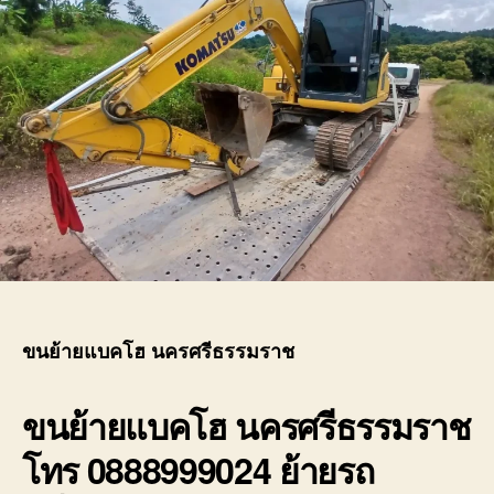
ขนย้ายแบคโฮ นครศรีธรรมราช
ขนย้ายแบคโฮ นครศรีธรรมราช
โทร 0888999024 ย้ายรถ