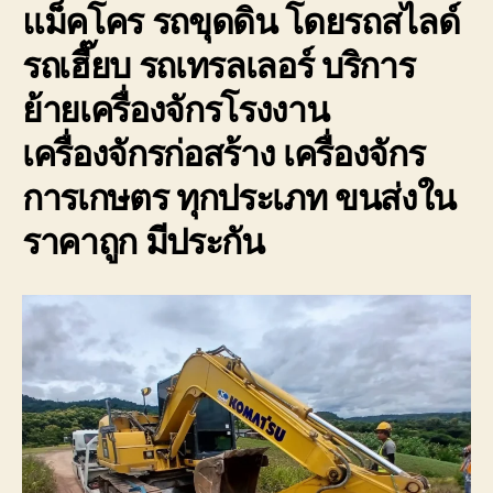
แม็คโคร รถขุดดิน โดยรถสไลด์
รถเฮี๊ยบ รถเทรลเลอร์ บริการ
ย้ายเครื่องจักรโรงงาน
เครื่องจักรก่อสร้าง เครื่องจักร
การเกษตร ทุกประเภท ขนส่งใน
ราคาถูก มีประกัน