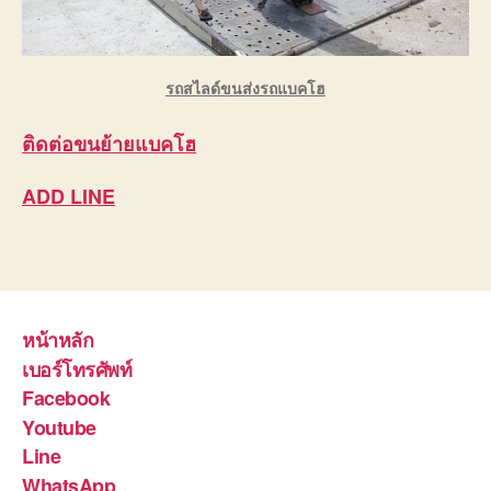
รถสไลด์ขนส่งรถแบคโฮ
ติดต่อ
ขนย้ายแบคโฮ
ADD LINE
หน้าหลัก
เบอร์โทรศัพท์
Facebook
Youtube
Line
WhatsApp